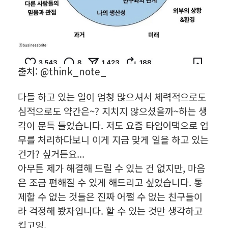
출처: @think_note_
다들 하고 있는 일이 엄청 많으셔서 체력적으로도
심적으로도 약간은~? 지치지 않으셨을까~하는 생
각이 문득 들었습니다. 저도 요즘 타임어택으로 업
무를 처리하다보니 이게 지금 맞게 일을 하고 있는
건가? 싶거든요...
아무튼 제가 해결해 드릴 수 있는 건 없지만, 마음
은 조금 편해질 수 있게 해드리고 싶었습니다. 통
제할 수 없는 것들은 진짜 어쩔 수 없는 친구들이
라 걱정해 봤자입니다. 할 수 있는 것만 생각하고
킵고잉.