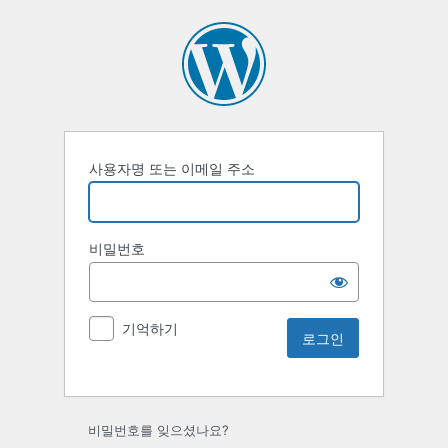
사용자명 또는 이메일 주소
비밀번호
기억하기
비밀번호를 잊으셨나요?