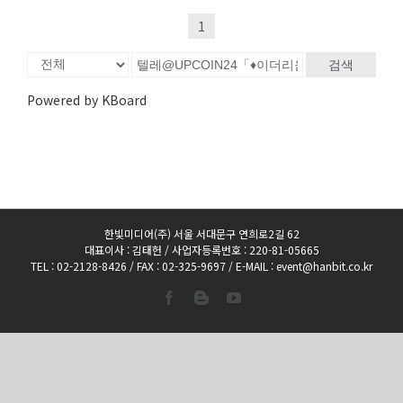
1
검색
Powered by KBoard
한빛미디어(주) 서울 서대문구 연희로2길 62
대표이사 : 김태헌 / 사업자등록번호 : 220-81-05665
TEL : 02-2128-8426 / FAX : 02-325-9697 / E-MAIL : event@hanbit.co.kr
Facebook
Blogger
YouTube