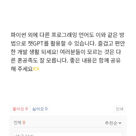
파이썬 외에 다른 프로그래밍 언어도 이와 같은 방
법으로 챗GPT를 활용할 수 있습니다. 즐겁고 편안
한 개발 생활 되세요! 여러분들이 모르는 것은 다
른 혼공족도 잘 모릅니다. 좋은 내용은 함께 공유
해 주세요
좋아요
8
싫어요
0
인쇄
전체
0