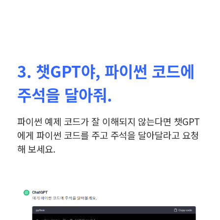
3. 챗GPT야, 파이썬 코드에
주석을 달아줘.
파이썬 예제 코드가 잘 이해되지 않는다면 챗GPT
에게 파이썬 코드를 주고 주석을 달아달라고 요청
해 보세요.