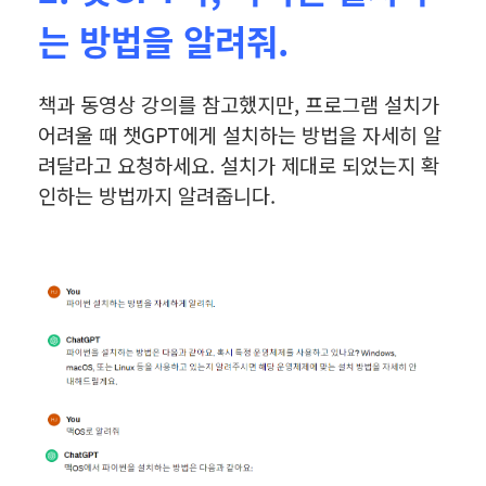
는 방법을 알려줘.
책과 동영상 강의를 참고했지만, 프로그램 설치가
어려울 때 챗GPT에게 설치하는 방법을 자세히 알
려달라고 요청하세요.
설치가 제대로 되었는지 확
인하는 방법까지 알려줍니다.