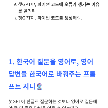
챗GPT야, 파이썬
코드에 오류가 생기는 이유
를 알려줘
챗GPT야, 파이썬
코드를 생성
해줘.
1. 한국어 질문을 영어로, 영어
답변을 한국어로 바꿔주는 프롬
프트 지니
챗GPT에 한글로 질문하는 것보다 영어로 질문해
야 좀 더 좋은 답변을 얻을 수 있는데요.