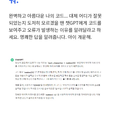
완벽하고 아름다운 나의 코드... 대체 어디가 잘못
되었는지 도저히 모르겠을 땐 챗GPT에게 코드를
보여주고 오류가 발생하는 이유를 알려달라고 하
세요. 명쾌한 답을 알려줍니다. 아이 개운해.