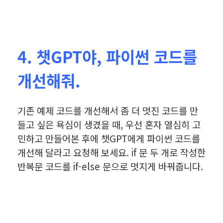
4. 챗GPT야, 파이썬 코드를
개선해줘.
기존 예제 코드를 개선해서 좀 더 멋진 코드를 만
들고 싶은 욕심이 생겼을 때, 우선 혼자 열심히 고
민하고 만들어본 후에 챗GPT에게 파이썬 코드를
개선해 달라고 요청해 보세요. if 문 두 개로 작성한
반복문 코드를 if-else 문으로 멋지게 바꿔줍니다.