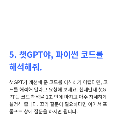
5. 챗GPT야, 파이썬 코드를
해석해줘.
챗GPT가 개선해 준 코드를 이해하기 어렵다면, 코
드를 해석해 달라고 요청해 보세요. 천재만재 챗G
PT는 코드 해석을 1초 만에 마치고 아주 자세하게
설명해 줍니다. 꼬리 질문이 필요하다면 이어서 프
롬프트 창에 질문을 하시면 됩니다.