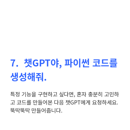
7. 챗GPT야, 파이썬 코드를
생성해줘.
특정 기능을 구현하고 싶다면, 혼자 충분히 고민하
고 코드를 만들어본 다음 챗GPT에게 요청하세요.
뚝딱뚝딱 만들어줍니다.