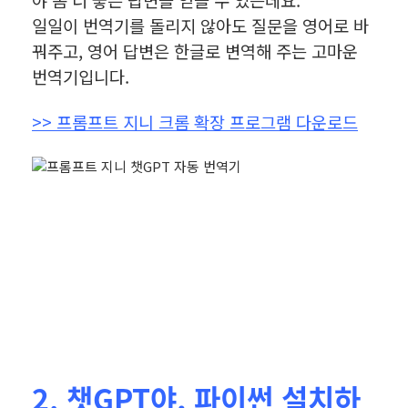
일일이 번역기를 돌리지 않아도 질문을 영어로 바
꿔주고, 영어 답변은 한글로 변역해 주는 고마운
번역기입니다.
>> 프롬프트 지니 크롬 확장 프로그램 다운로드
2. 챗GPT야, 파이썬 설치하