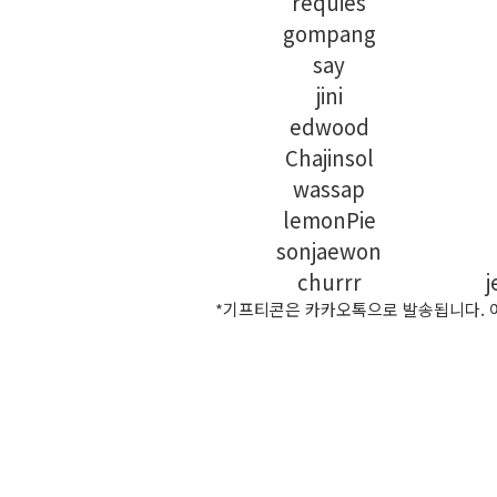
requies
gompang
say
jini
edwood
Chajinsol
wassap
lemonPie
sonjaewon
churrr
*기프티콘은 카카오톡으로 발송됩니다. 어라