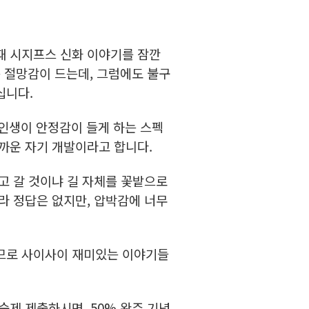
 때 시지프스 신화 이야기를 잠깐
 절망감이 드는데, 그럼에도 불구
십니다.
 내 인생이 안정감이 들게 하는 스펙
가까운 자기 개발이라고 합니다.
고 갈 것이냐 길 자체를 꽃밭으로
라 정답은 없지만, 압박감에 너무
이므로 사이사이 재미있는 이야기들
숙제 제출하시면, 50% 완주 기념