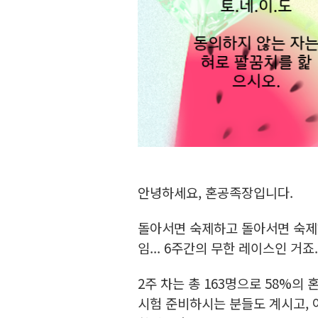
안녕하세요, 혼공족장입니다.
돌아서면 숙제하고 돌아서면 숙제하
임... 6주간의 무한 레이스인 거
2주 차는 총 163명으로 58%
시험 준비하시는 분들도 계시고, 