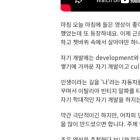
마침 오늘 아침에 들은 영상이 좋
했었는데 또 등장하네요. 이제 근
하고 쳇바퀴 속에서 살아야만 하
자기 개발에는 development와 
쌓기에 가까운 자기 개발이고 cul
인생이라는 길을 '나'라는 자동차
꾸며서 이탈리아 빈티지 알파를 타
자기 학대적인 자기 개발을 하지
약간 극단적이긴 하지만, 어차피
을 많이 만드셨으면 합니다. 주제
조은 영상을 추천하다 보니까 말도 