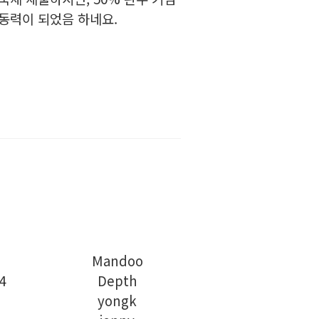
동력이 되었음 하네요.
Mandoo
4
Depth
yongk