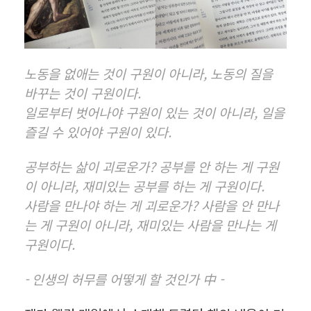
노동을 없애는 것이 구원이 아니라, 노동의 질을
바꾸는 것이 구원이다.
일로부터 벗어나야 구원이 있는 것이 아니라, 일을
즐길 수 있어야 구원이 있다.
공부하는 삶이 괴로운가? 공부를 안 하는 게 구원
이 아니라, 재미있는 공부를 하는 게 구원이다.
사람을 만나야 하는 게 괴로운가? 사람을 안 만나
는 게 구원이 아니라, 재미있는 사람을 만나는 게
구원이다.
- 인생의 허무를 어떻게 할 것인가 中 -