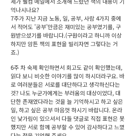
제가 웰컴 메일에서 소개해 드렸던 책의 내용이 기
억나시나요?
7주가 지난 지금 노동, 일, 공부, 사람 4가지 중에
서 적어도 '공부'만큼은 재미있는 공부였기를, 구
원받으셨기를 바랍니다.(구원이라고 하니까 이상
하지만 암튼 책의 표현을 빌리자면 그렇다는 거
죠.)
6주 차 숙제 확인하면서 회고도 같이 확인했는데,
읽다 보니 비슷한 이야기를 많이 하시더라구요. 바
로 여러분들은 서로를 대단하다고 생각하신다는
것? 나도 누군가에게는 부러움의 대상이었다, 대
단한 존재였다라는 것을 늘 기억하시고 하고 싶은
일, 하고 싶은 공부 마음껏 하시기 바랍니다. 온라
인 낯가림이 있으셔서 다들 댓글로 직접 표현은 못
했지만 서로 함께 공부할 수 있어 감사하다고 느꼈
다는 점을 기억해 주세요.