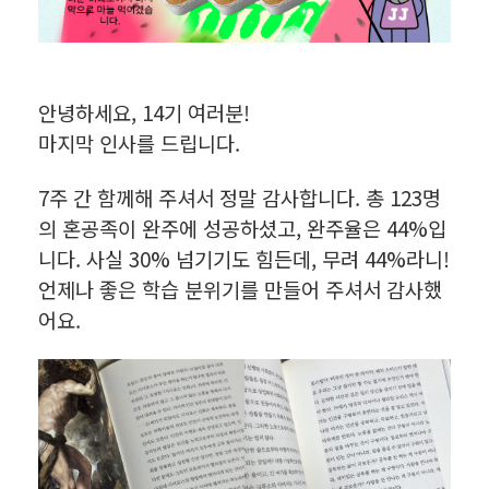
안녕하세요, 14기 여러분!
마지막 인사를 드립니다.
7주 간 함께해 주셔서 정말 감사합니다. 총 123명
의 혼공족이 완주에 성공하셨고, 완주율은 44%입
니다. 사실 30% 넘기기도 힘든데, 무려 44%라니!
언제나 좋은 학습 분위기를 만들어 주셔서 감사했
어요.