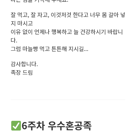
잘 먹고, 잘 자고, 이것저것 한다고 너무 몸 갈아 넣
지 마시고
이유 없이 언제나 행복하고 늘 건강하시기 바랍니
다.
그럼 마늘빵 먹고 튼튼해 지시길...
감사합니다.
족장 드림
6주차 우수혼공족