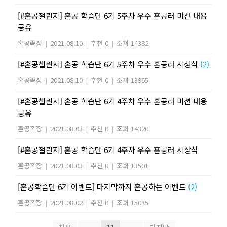
[#혼공챌린지] 혼공 학습단 6기 5주차 우수 혼공러 미션 내용
공유
혼공족장
|
2021.08.10
|
추천 0
|
조회 14382
[#혼공챌린지] 혼공 학습단 6기 5주차 우수 혼공러 시상식
(2)
혼공족장
|
2021.08.10
|
추천 0
|
조회 13965
[#혼공챌린지] 혼공 학습단 6기 4주차 우수 혼공러 미션 내용
공유
혼공족장
|
2021.08.03
|
추천 0
|
조회 14320
[#혼공챌린지] 혼공 학습단 6기 4주차 우수 혼공러 시상식
혼공족장
|
2021.08.03
|
추천 0
|
조회 13501
[혼공학습단 6기 이벤트] 마지막까지 혼공하는 이벤트
(2)
혼공족장
|
2021.08.02
|
추천 0
|
조회 15035