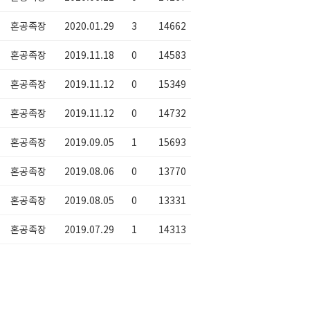
혼공족장
2020.01.29
3
14662
혼공족장
2019.11.18
0
14583
혼공족장
2019.11.12
0
15349
혼공족장
2019.11.12
0
14732
혼공족장
2019.09.05
1
15693
혼공족장
2019.08.06
0
13770
혼공족장
2019.08.05
0
13331
혼공족장
2019.07.29
1
14313