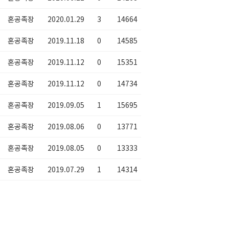
혼공족장
2020.01.29
3
14664
혼공족장
2019.11.18
0
14585
혼공족장
2019.11.12
0
15351
혼공족장
2019.11.12
0
14734
혼공족장
2019.09.05
1
15695
혼공족장
2019.08.06
0
13771
혼공족장
2019.08.05
0
13333
혼공족장
2019.07.29
1
14314