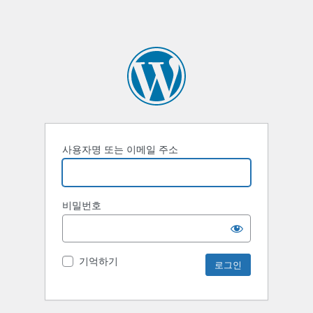
사용자명 또는 이메일 주소
비밀번호
기억하기