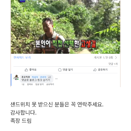
샌드위치 못 받으신 분들은 꼭 연락주세요.
감사합니다.
족장 드림