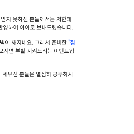
 받지 못하신 분들께서는 저한테
 반영하여 아아로 보내드렸습니다.
 벽이 깨지네요. 그래서 준비한
'집
해 오시면 부활 시켜드리는 이벤트입
을 세우신 분들은 열심히 공부하시