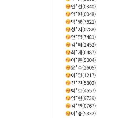
안*선(0340)
양*원(0048)
박*영(7621)
성*지(0788)
안*영(7481)
김*혜(2452)
최*재(6487)
이*춘(9004)
윤*수(2605)
이*영(1217)
전*진(5802)
박*호(4557)
엄*현(9739)
김*연(0767)
이*승(5332)