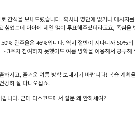
대로 간식을 보내드렸습니다. 혹시나 명단에 없거나 메시지를
리고 싶었는데 아아에 제일 많이 투표해주셨더라고요, 족심을
50% 완주율은 46%입니다. 역시 절반이 지나니까 50%의
 1 ~ 3주차 참여하지 못했어도 여름 방학을 이용해서 공부
출하시고, 즐거운 여름 방학 보내시기 바랍니다! 복습 계획
 건강히 잘 다녀오십쇼.
물러갑니다. 근데 디스코드에서 질문 왜 안하세여?