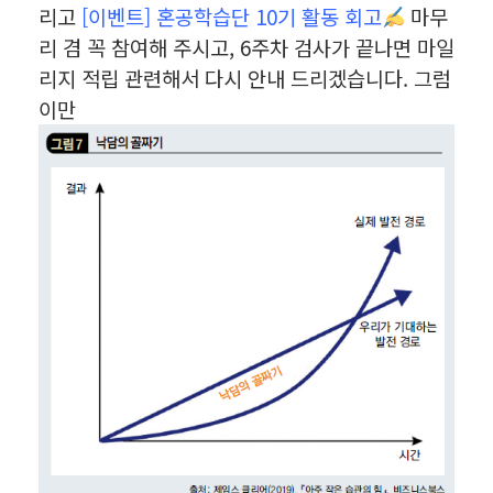
리고
[이벤트] 혼공학습단 10기 활동 회고
마무
리 겸 꼭 참여해 주시고, 6주차 검사가 끝나면 마일
리지 적립 관련해서 다시 안내 드리겠습니다. 그럼
이만