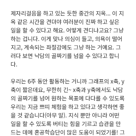
제자리걸음을 하고 있는 듯한 중간의 지옥... 이 지
옥 같은 시간을 견뎌야 여러분이 진짜 하고 싶은
일을 할 수 있다고 해요. 어떻게 견디냐고요? 그냥
하는 겁니다. 이게 맞나 의심이 들고, 의욕이 떨어
지고, 계속되는 좌절감에도 그냥 하는 거예요. 그
러다 보면 낙담의 골짜기를 넘을 수 있다고 합니
다.
우리는 6주 동안 활동하는 거니까 그래프의 x축, y
축이 짧은데요, 무한히 긴~ x축과 y축에서도 낙담
의 골짜기를 넘어 원하는 목표에 다다를 수 있도록
우리는 지금 쁘띠 체험을 하고 있다고 생각하면 좋
을 것 같습니다(아무 말). 지식 뿐만 아니라 어떤
일을 할 수 있도록 버티는 힘을 기르고 습관을 만
드는 데에 혼공학습단이 많은 도움이 되었기를! 그