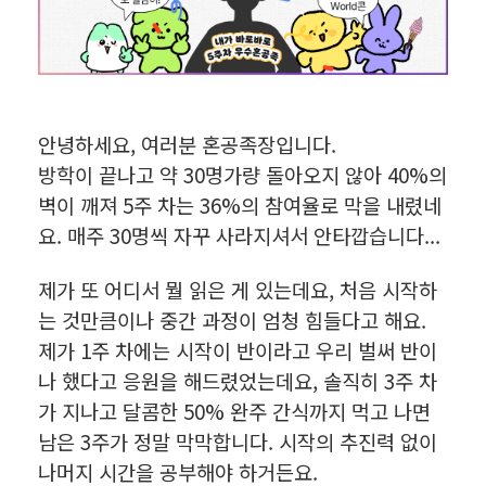
안녕하세요, 여러분 혼공족장입니다.
방학이 끝나고 약 30명가량 돌아오지 않아 40%의
벽이 깨져 5주 차는 36%의 참여율로 막을 내렸네
요. 매주 30명씩 자꾸 사라지셔서 안타깝습니다...
제가 또 어디서 뭘 읽은 게 있는데요, 처음 시작하
는 것만큼이나 중간 과정이 엄청 힘들다고 해요.
제가 1주 차에는 시작이 반이라고 우리 벌써 반이
나 했다고 응원을 해드렸었는데요, 솔직히 3주 차
가 지나고 달콤한 50% 완주 간식까지 먹고 나면
남은 3주가 정말 막막합니다. 시작의 추진력 없이
나머지 시간을 공부해야 하거든요.