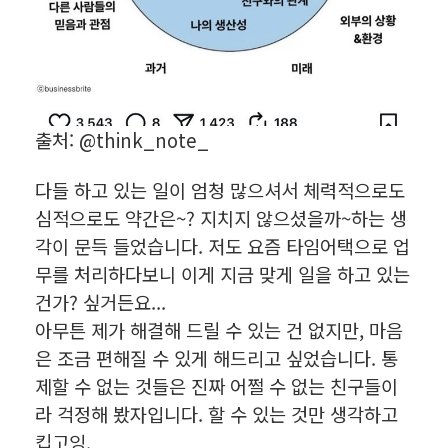
출처: @think_note_
다들 하고 있는 일이 엄청 많으셔서 체력적으로도
심적으로도 약간은~? 지치지 않으셨을까~하는 생
각이 문득 들었습니다. 저도 요즘 타임어택으로 업
무를 처리하다보니 이게 지금 맞게 일을 하고 있는
건가? 싶거든요...
아무튼 제가 해결해 드릴 수 있는 건 없지만, 마음
은 조금 편해질 수 있게 해드리고 싶었습니다. 통
제할 수 없는 것들은 진짜 어쩔 수 없는 친구들이
라 걱정해 봤자입니다. 할 수 있는 것만 생각하고
킵고잉.