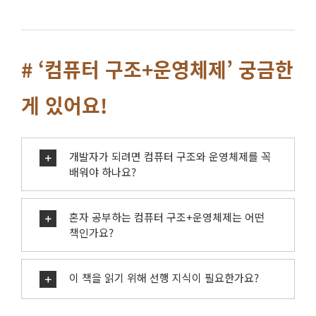
# ‘컴퓨터 구조+운영체제’ 궁금한
게 있어요!
개발자가 되려면 컴퓨터 구조와 운영체제를 꼭
배워야 하나요?
혼자 공부하는 컴퓨터 구조+운영체제는 어떤
책인가요?
이 책을 읽기 위해 선행 지식이 필요한가요?