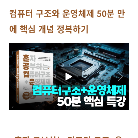
컴퓨터 구조와 운영체제 50분 만
에 핵심 개념 정복하기