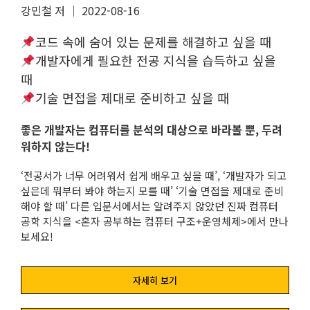
강민철 저 │ 2022-08-16
코드 속에 숨어 있는 문제를 해결하고 싶을 때
개발자에게 필요한 전공 지식을 습득하고 싶을
때
기술 면접을 제대로 준비하고 싶을 때
좋은 개발자는 컴퓨터를 분석의 대상으로 바라볼 뿐, 두려
워하지 않는다!
‘전공서가 너무 어려워서 쉽게 배우고 싶을 때’, ‘개발자가 되고
싶은데 뭐부터 봐야 하는지 모를 때’ ‘기술 면접을 제대로 준비
해야 할 때’ 다른 입문서에서는 알려주지 않았던 진짜 컴퓨터
공학 지식을 <혼자 공부하는 컴퓨터 구조+운영체제>에서 만나
보세요!
자세히 보기