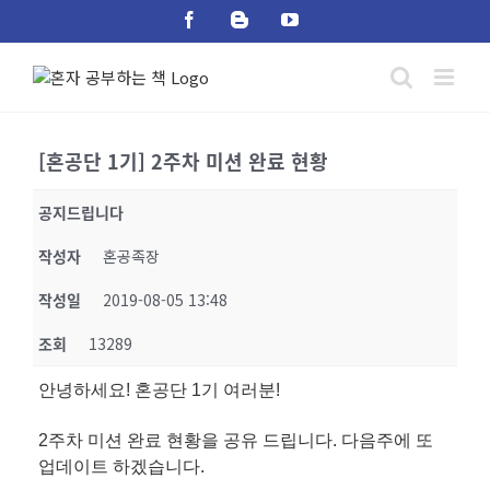
Skip
Facebook
Blogger
YouTube
to
content
[혼공단 1기] 2주차 미션 완료 현황
공지드립니다
작성자
혼공족장
작성일
2019-08-05 13:48
조회
13289
안녕하세요! 혼공단 1기 여러분!
2주차 미션 완료 현황을 공유 드립니다. 다음주에 또
업데이트 하겠습니다.