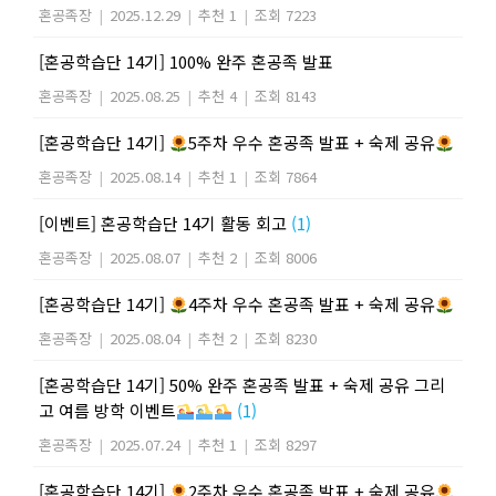
혼공족장
|
2025.12.29
|
추천 1
|
조회 7223
[혼공학습단 14기] 100% 완주 혼공족 발표
혼공족장
|
2025.08.25
|
추천 4
|
조회 8143
[혼공학습단 14기]
5주차 우수 혼공족 발표 + 숙제 공유
혼공족장
|
2025.08.14
|
추천 1
|
조회 7864
[이벤트] 혼공학습단 14기 활동 회고
(1)
혼공족장
|
2025.08.07
|
추천 2
|
조회 8006
[혼공학습단 14기]
4주차 우수 혼공족 발표 + 숙제 공유
혼공족장
|
2025.08.04
|
추천 2
|
조회 8230
[혼공학습단 14기] 50% 완주 혼공족 발표 + 숙제 공유 그리
고 여름 방학 이벤트
(1)
혼공족장
|
2025.07.24
|
추천 1
|
조회 8297
[혼공학습단 14기]
2주차 우수 혼공족 발표 + 숙제 공유