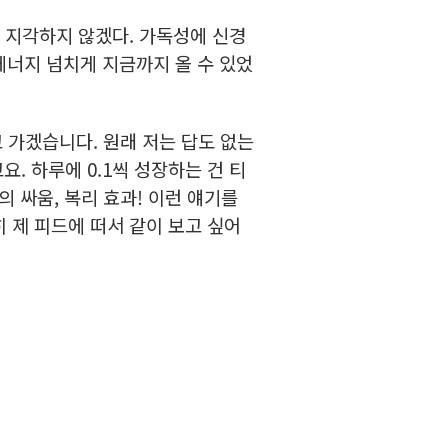
. 지각하지 않겠다. 가독성에 신경
에너지 넘치게 지금까지 올 수 있었
 가겠습니다. 원래 저는 답도 없는
요. 하루에 0.1씩 성장하는 건 티
의 싸움, 복리 효과! 이런 얘기를
히 제 피드에 떠서 같이 보고 싶어