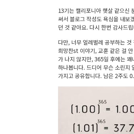
13기는 캘리포니아 햇살 같으신 
써서 블로그 작성도 욕심을 내보겠
던 것 같아요. 다시 한번 감사드립
다만, 너무 얼레벌레 공부하는 것
희망찬st 이야기, 교훈 같은 걸 
가 나지 않지만, 365일 후에는 
하나봅니다. 드디어 무슨 소린지 알
가지고 공유합니다. 남은 2주도 0