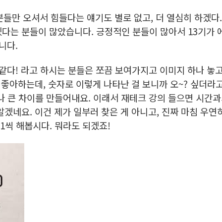
분들만 오셔서 힘들다는 얘기도 별로 없고, 더 열심히 하겠다
다는 분들이 많았습니다. 긍정적인 분들이 많아서 13기가 
니다.
 같다! 라고 하시는 분들은 쪼끔 보여가지고 이미지 하나 놓고
안 좋아하는데, 숫자로 이렇게 나타난 걸 보니까 오~? 싶더라고
꽤나 큰 차이를 만들어내요. 이래서 재테크 강의 들으면 시간과
겠네요. 이건 제가 일부러 찾은 게 아니고, 진짜 마침 우연
.1씩 해봅시다. 뭐라도 되겠죠!