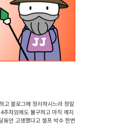
 하고 블로그에 정리하시느라 정말
, 4주차임에도 불구하고 아직 깨지
한 달동안 고생했다고 셀프 박수 한번