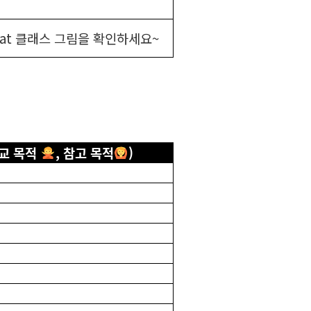
 Cat 클래스 그림을 확인하세요~
비교 목적
, 참고 목적
)