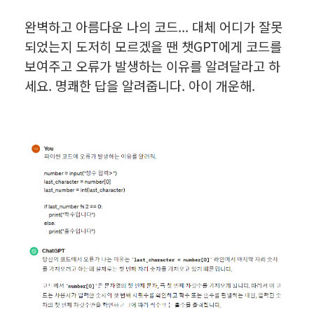
완벽하고 아름다운 나의 코드... 대체 어디가 잘못
되었는지 도저히 모르겠을 땐 챗GPT에게 코드를
보여주고 오류가 발생하는 이유를 알려달라고 하
세요. 명쾌한 답을 알려줍니다. 아이 개운해.