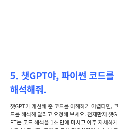
5. 챗GPT야, 파이썬 코드를
해석해줘.
챗GPT가 개선해 준 코드를 이해하기 어렵다면, 코
드를 해석해 달라고 요청해 보세요. 천재만재 챗G
PT는 코드 해석을 1초 만에 마치고 아주 자세하게