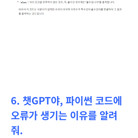
6. 챗GPT야, 파이썬 코드에
오류가 생기는 이유를 알려
줘.