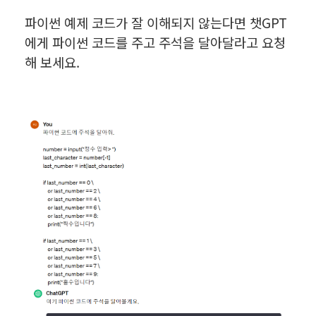
파이썬 예제 코드가 잘 이해되지 않는다면 챗GPT
에게 파이썬 코드를 주고 주석을 달아달라고 요청
해 보세요.