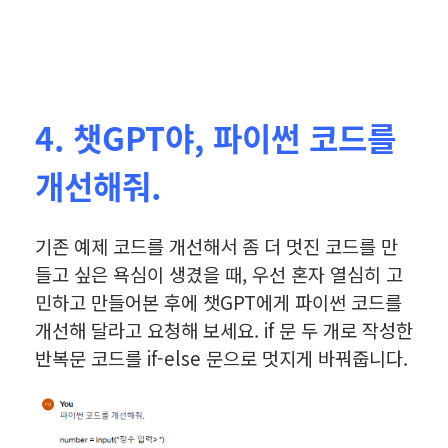
4. 챗GPT야, 파이썬 코드를
개선해줘.
기존 예제 코드를 개선해서 좀 더 멋진 코드를 만
들고 싶은 욕심이 생겼을 때, 우선 혼자 열심히 고
민하고 만들어본 후에 챗GPT에게 파이썬 코드를
개선해 달라고 요청해 보세요. if 문 두 개로 작성한
반복문 코드를 if-else 문으로 멋지게 바꿔줍니다.