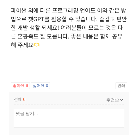
파이썬 외에 다른 프로그래밍 언어도 이와 같은 방
법으로 챗GPT를 활용할 수 있습니다. 즐겁고 편안
한 개발 생활 되세요! 여러분들이 모르는 것은 다
른 혼공족도 잘 모릅니다. 좋은 내용은 함께 공유
해 주세요
좋아요
8
싫어요
0
인쇄
전체
0