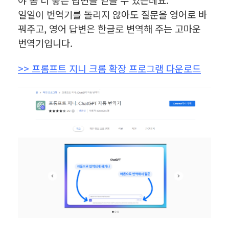
일일이 번역기를 돌리지 않아도 질문을 영어로 바
꿔주고, 영어 답변은 한글로 변역해 주는 고마운
번역기입니다.
>> 프롬프트 지니 크롬 확장 프로그램 다운로드