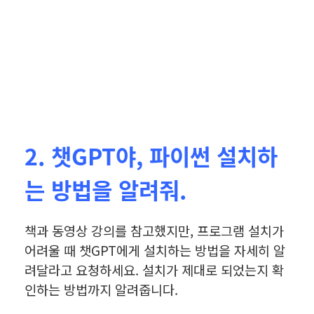
2. 챗GPT야, 파이썬 설치하
는 방법을 알려줘.
책과 동영상 강의를 참고했지만, 프로그램 설치가
어려울 때 챗GPT에게 설치하는 방법을 자세히 알
려달라고 요청하세요.
설치가 제대로 되었는지 확
인하는 방법까지 알려줍니다.