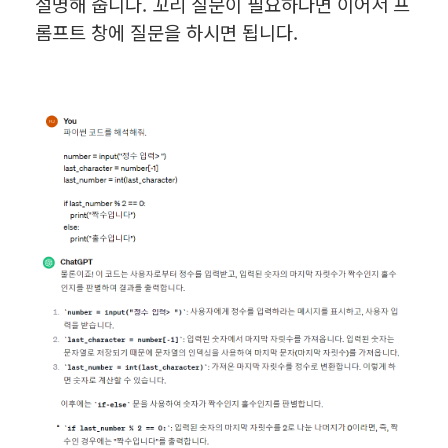
설명해 줍니다. 꼬리 질문이 필요하다면 이어서 프
롬프트 창에 질문을 하시면 됩니다.