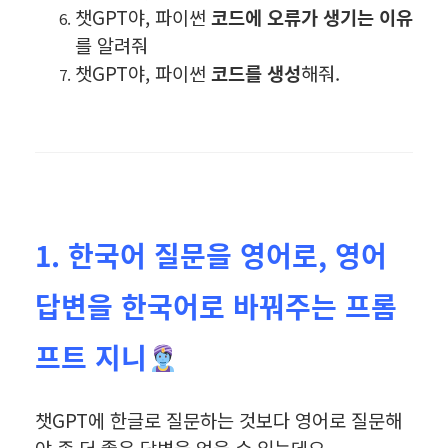
챗GPT야, 파이썬
코드에 오류가 생기는 이유
를 알려줘
챗GPT야, 파이썬
코드를 생성
해줘.
1. 한국어 질문을 영어로, 영어
답변을 한국어로 바꿔주는 프롬
프트 지니
챗GPT에 한글로 질문하는 것보다 영어로 질문해
야 좀 더 좋은 답변을 얻을 수 있는데요.