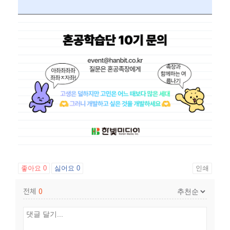
좋아요
0
싫어요
0
인쇄
전체
0