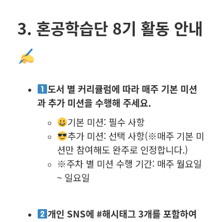
3. 혼공학습단 8기 활동 안내
도서 별 커리큘럼에 따라 매주 기본 미션
과 추가 미션을 수행해 주세요.
기본 미션: 필수 사항
추가 미션: 선택 사항(※매주 기본 미
션만 참여해도 완주로 인정합니다.)
※주차 별 미션 수행 기간: 매주 월요일
~ 일요일
개인 SNS에 #해시태그 3개를 포함하여