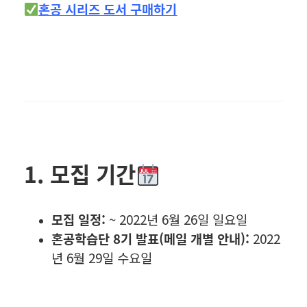
혼공 시리즈 도서 구매하기
1. 모집 기간
모집 일정:
~ 2022년 6월 26일 일요일
혼공학습단 8기 발표(메일 개별 안내):
2022
년 6월 29일 수요일