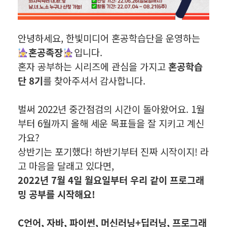
안녕하세요, 한빛미디어 혼공학습단을 운영하는
혼공족장
입니다.
혼자 공부하는 시리즈에 관심을 가지고
혼공학습
단 8기
를 찾아주셔서 감사합니다.
벌써 2022년 중간점검의 시간이 돌아왔어요. 1월
부터 6월까지 올해 세운 목표들을 잘 지키고 계신
가요?
상반기는 포기했다! 하반기부터 진짜 시작이지! 라
고 마음을 달래고 있다면,
2022년 7월 4일 월요일부터 우리 같이 프로그래
밍 공부를 시작해요!
C언어, 자바, 파이썬, 머신러닝+딥러닝, 프로그래