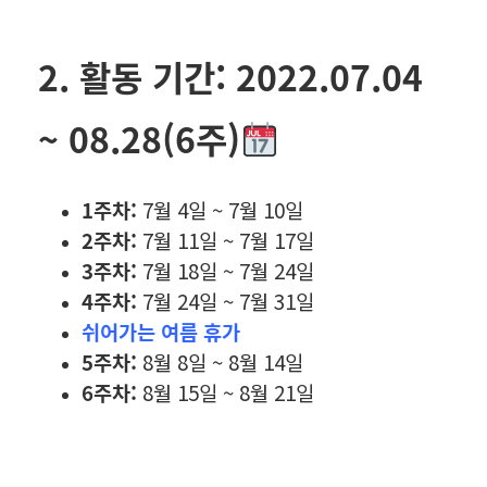
2. 활동 기간: 2022.07.04
~ 08.28(6주)
1주차:
7월 4일 ~ 7월 10일
2주차:
7월 11일 ~ 7월 17일
3주차:
7월 18일 ~ 7월 24일
4주차:
7월 24일 ~ 7월 31일
쉬어가는 여름 휴가
5주차:
8월 8일 ~ 8월 14일
6주차:
8월 15일 ~ 8월 21일