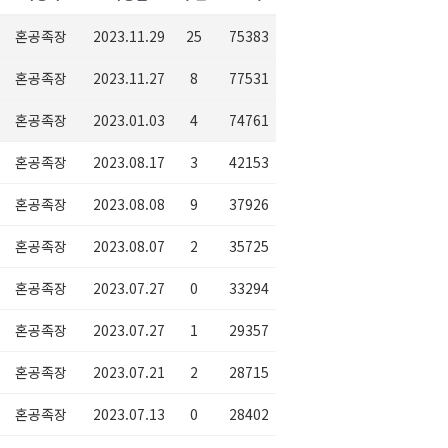
혼공족장
2023.11.29
25
75383
혼공족장
2023.11.27
8
77531
혼공족장
2023.01.03
4
74761
혼공족장
2023.08.17
3
42153
혼공족장
2023.08.08
9
37926
혼공족장
2023.08.07
2
35725
혼공족장
2023.07.27
0
33294
혼공족장
2023.07.27
1
29357
혼공족장
2023.07.21
2
28715
혼공족장
2023.07.13
0
28402