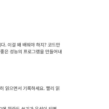
. 이걸 왜 배워야 하지? 코드만
요 좋은 성능의 프로그램을 만들어내
히 읽으면서 기록하세요. 빨리 읽
그에 뭐라도 쓰기가 우선이 되면,