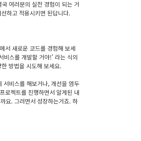
국 여러분의 실전 경험이 되는 거
개선하고 적용시키면 된답니다.
에서 새로운 코드를 경험해 보세
인가 서비스를 개발할 거야!' 라는 식의
양한 방법을 시도해 보세요.
 서비스를 해보거나, 개
선을 염두
 프로젝트를 진행하면서 알게된 내
까요. 그러면서 성장하는거죠. 하