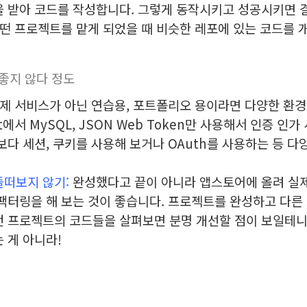
 받아 코드를 작성합니다. 그렇게 동작시키고 성공시키면 결
떤 프로젝트를 맡게 되었을 때 비슷한 레포에 있는 코드를 
좋지 않다 정도
제 서비스가 아닌 연습용, 포트폴리오 용이라면 다양한 환경
Boot에서 MySQL, JSON Web Token만 사용해서 인증 
보다 세션, 쿠키를 사용해 보거나 OAuth를 사용하는 등 다
떠보지 않기:
완성했다고 끝이 아니라 앱스토어에 올려 실제
팩터링을 해보는 것이 좋습니다. 프로젝트를 완성하고 다른
 프로젝트의 코드들을 살펴보면 분명 개선할 점이 보일테니
 게 아니라!