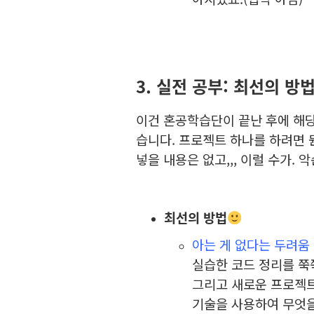
3. 실전 공부: 최선의 방
이건 혼공학습단이 끝난 후에 해당
습니다. 프로젝트 하나를 하려면 
넣을 내용은 없고,,, 이럴 수가.
최선의 방법
아는 게 없다는 두려움
실습한 코드 정리를 쭉
그리고 새로운 프로젝트
기술을 사용하여 무엇을