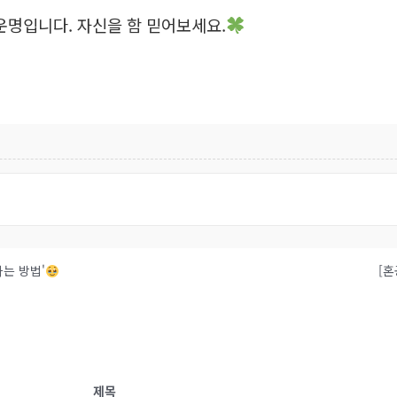
운명입니다. 자신을 함 믿어보세요.
하는 방법'
[혼
제목