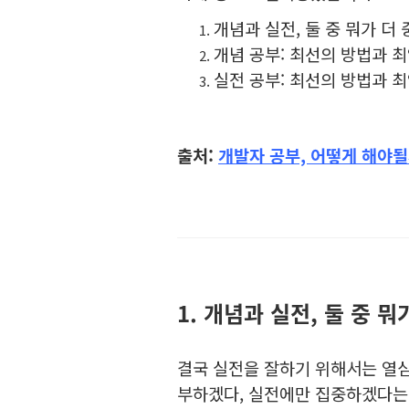
개념과 실전, 둘 중 뭐가 더
개념 공부: 최선의 방법과 
실전 공부: 최선의 방법과 
출처:
개발자 공부, 어떻게 해야될까
1. 개념과 실전, 둘 중 
결국 실전을 잘하기 위해서는 열심
부하겠다, 실전에만 집중하겠다는 