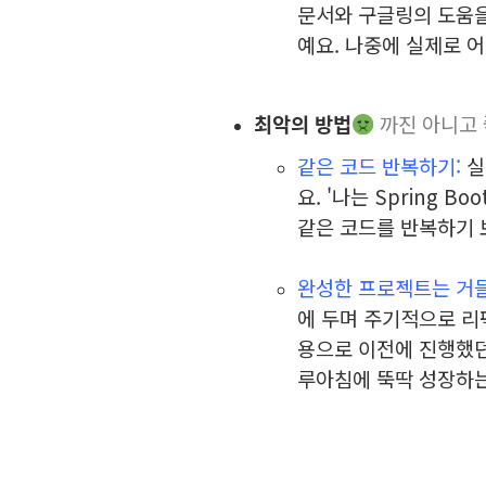
문서와 구글링의 도움을
예요.
나중에 실제로 어
최악의 방법
까진 아니고 
같은 코드 반복하기:
실
요. '나는 Spring 
같은 코드를 반복하기 
⠀
완성한 프로젝트는 거들
에 두며 주기적으로 리
용으로 이전에 진행했던
루아침에 뚝딱 성장하는