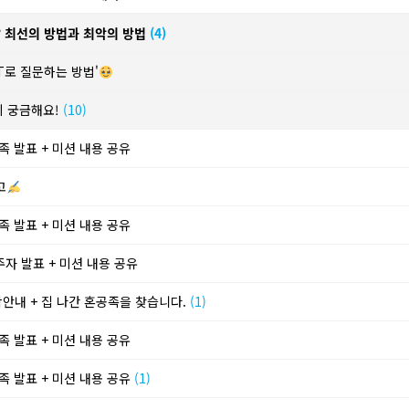
? 최선의 방법과 최악의 방법
(4)
T로 질문하는 방법'
이 궁금해요!
(10)
족 발표 + 미션 내용 공유
고
족 발표 + 미션 내용 공유
주자 발표 + 미션 내용 공유
학안내 + 집 나간 혼공족을 찾습니다.
(1)
족 발표 + 미션 내용 공유
족 발표 + 미션 내용 공유
(1)