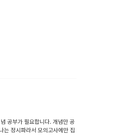
개념 공부가 필요합니다. 개념만 공
 '나는 정시파라서 모의고사에만 집