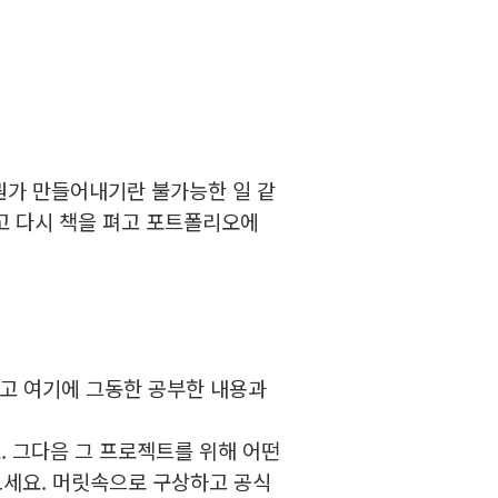
 뭔가 만들어내기란 불가능한 일 같
고 다시 책을 펴고 포트폴리오에
고 여기에 그동한 공부한 내용과
 그다음 그 프로젝트를 위해 어떤
보세요.
머릿속으로 구상하고 공식