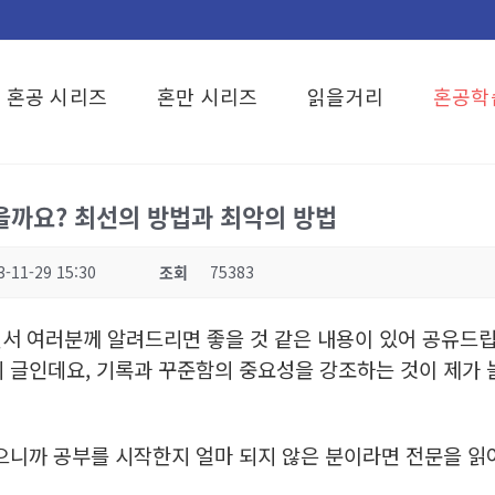
혼공 시리즈
혼만 시리즈
읽을거리
혼공학
을까요? 최선의 방법과 최악의 방법
3-11-29 15:30
조회
75383
면서 여러분께 알려드리면 좋을 것 같은 내용이 있어 공유드
 글인데요, 기록과 꾸준함의 중요성을 강조하는 것이 제가 
으니까 공부를 시작한지 얼마 되지 않은 분이라면 전문을 읽