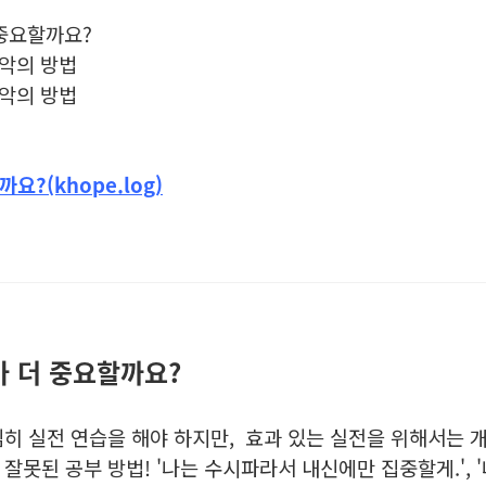
 중요할까요?
최악의 방법
최악의 방법
요?(khope.log)
뭐가 더 중요할까요?
히 실전 연습을 해야 하지만, 효과 있는 실전을 위해서는 
잘못된 공부 방법! '나는 수시파라서 내신에만 집중할게.',