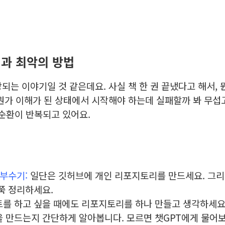
법과 최악의 방법
되는 이야기일 것 같은데요. 사실 책 한 권 끝냈다고 해서,
뭔가 이해가 된 상태에서 시작해야 하는데 실패할까 봐 무섭
 악순환이 반복되고 있어요.
 부수기:
일단은
깃허브에 개인 리포지토리를 만드세요. 그리
쭉 정리하세요.
를 하고 싶을 때에도 리포지토리를 하나 만들고 생각하세요.
 만드는지 간단하게 알아봅니다. 모르면 챗GPT에게 물어