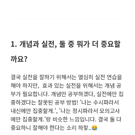
1. 개념과 실전, 둘 중 뭐가 더 중요할
까요?
결국 실전을 잘하기 위해서는 열심히 실전 연습을
해야 하지만, 효과 있는 실전을 위해서는 개념 공
부가 필요합니다. 개념만 공부하겠다, 실전에만 집
중하겠다는 잘못된 공부 방법! '나는 수시파라서
내신에만 집중할게.', '나는 정시파라서 모의고사
에만 집중할게.'랑 비슷한 느낌입니다. 결국 둘 다
중요하니 잘해야 한다는 소리 하핳..