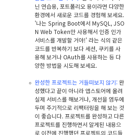
닌 연습용, 포트폴리오 용이라면 다양한
환경에서 새로운 코드를 경험해 보세요.
'나는 Spring Boot에서 MySQL, JSO
N Web Token만 사용해서 인증 인가
서비스를 개발할 거야!' 라는 식의 같은
코드를 반복하기 보다 세션, 쿠키를 사
용해 보거나 OAuth를 사용하는 등 다
양한 방법을 시도해 보세요.
⠀
완성한 프로젝트는 거들떠보지 않기:
완
성했다고 끝이 아니라 앱스토어에 올려
실제 서비스를 해보거나, 개
선을 염두에
두며 주기적으로 리팩터링을 해보는 것
이 좋습니다. 프로젝트를 완성하고 다른
프로젝트를 진행하면서 알게된 내용으
로 이전에 진행했던 프로젝트의 코드들