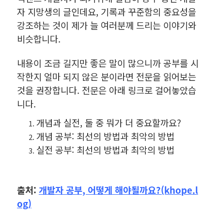
자 지망생의 글인데요, 기록과 꾸준함의 중요성을
강조하는 것이 제가 늘 여러분께 드리는 이야기와
비슷합니다.
내용이 조금 길지만 좋은 말이 많으니까 공부를 시
작한지 얼마 되지 않은 분이라면 전문을 읽어보는
것을 권장합니다. 전문은 아래 링크로 걸어놓았습
니다.
개념과 실전, 둘 중 뭐가 더 중요할까요?
개념 공부: 최선의 방법과 최악의 방법
실전 공부: 최선의 방법과 최악의 방법
출처:
개발자 공부, 어떻게 해야될까요?(khope.l
og)