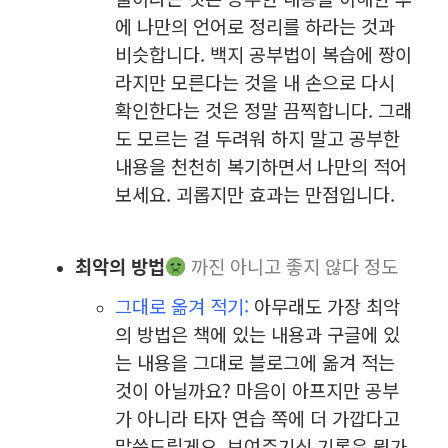
에 나만의 언어로 정리를 하라는 것과
비슷합니다. 백지 공부법이 복습에 짱이
라지만 모른다는 것을 내 손으로 다시
확인한다는 것은 정말 끔찍합니다. 그래
도 모르는 걸 두려워 하지 말고 공부한
내용을 천천히 복기하면서 나만의 적어
보세요. 괴롭지만 효과는 만점입니다.
최악의 방법
까진 아니고 좋지 않다 정도
그대로 옮겨 적기:
아무래도 가장 최악
의 방법은 책에 있는 내용과 구글에 있
는 내용을 그대로 블로그에 옮겨 적는
것이 아닐까요? 마음이 아프지만 공부
가 아니라 타자 연습 쪽에 더 가깝다고
말씀드릴게요. 보여주기식 기록은 뭔가