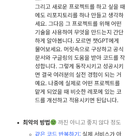
그리고 새로운 프로젝트를 하고 싶을 때
에도 리포지토리를 하나 만들고 생각하
세요. 그다음 그 프로젝트를 위해 어떤
기술을 사용하여 무엇을 만드는지 간단
하게 알아봅니다. 모르면 챗GPT에게
물어보세요.
머릿속으로 구상하고 공식
문서와 구글링의 도움을 받아 코드를 작
성합니다. 그렇게 동작시키고 성공시키
면 결국 여러분의 실전 경험이 되는 거
예요.
나중에 실제로 어떤 프로젝트를
맡게 되었을 때 비슷한 레포에 있는 코
드를 개선하고 적용시키면 된답니다.
최악의 방법
까진 아니고 좋지 않다 정도
같은 코드 반복하기:
실제 서비스가 아