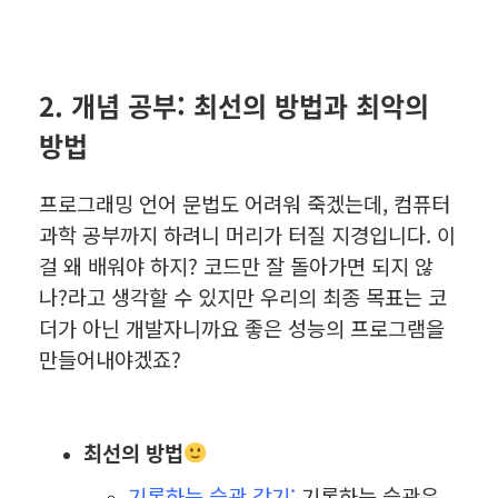
2. 개념 공부: 최선의 방법과 최악의
방법
프로그래밍 언어 문법도 어려워 죽겠는데, 컴퓨터
과학 공부까지 하려니 머리가 터질 지경입니다. 이
걸 왜 배워야 하지? 코드만 잘 돌아가면 되지 않
나?라고 생각할 수 있지만 우리의 최종 목표는 코
더가 아닌 개발자니까요 좋은 성능의 프로그램을
만들어내야겠죠?
최선의 방법
기록하는 습관 갖기:
기록하는 습관은