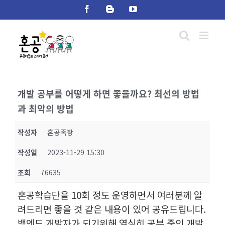
Skip
Facebook
Blogger
YouTube
to
content
개발 공부를 어떻게 하면 좋을까요? 최선의 방법
과 최악의 방법
작성자
혼공족장
작성일
2023-11-29 15:30
조회
76635
혼공학습단을 10회 정도 운영하면서 여러분께 알
려드리면 좋을 것 같은 내용이 있어 공유드립니다.
백엔드 개발자가 되기위해 열심히 공부 중인 개발