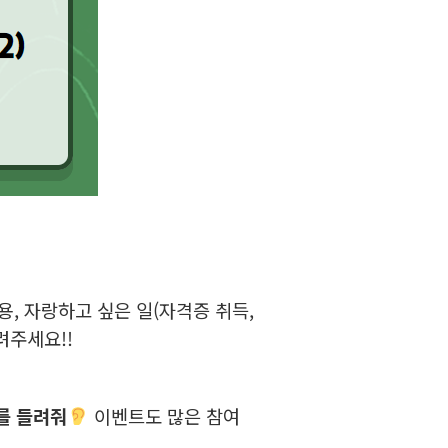
, 자랑하고 싶은 일(자격증 취득,
려주세요!!
를 들려줘
이벤트도 많은 참여