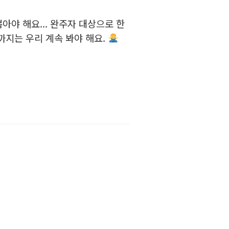
아야 해요... 완주자 대상으로 한
까지는 우리 계속 봐야 해요.