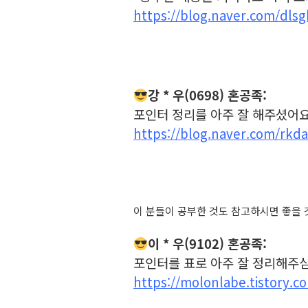
https://blog.naver.com/dls
강 * 우(0698) 혼공족:
포인터 정리를 아주 잘 해주셨어요
https://blog.naver.com/rkd
이 분들이 공부한 것도 참고하시면 좋을 
이 * 우(9102) 혼공족:
포인터를 표로 아주 잘 정리해주
https://molonlabe.tistory.