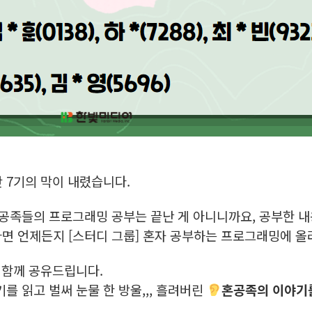
 7기의 막이 내렸습니다.
공족들의 프로그래밍 공부는 끝난 게 아니니까요, 공부한 내용
다면 언제든지 [스터디 그룹] 혼자 공부하는 프로그래밍에 올
 함께 공유드립니다.
를 읽고 벌써 눈물 한 방울,,, 흘려버린
혼공족의 이야기