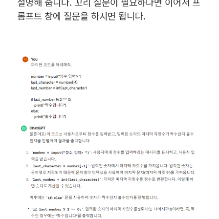
설명해 줍니다. 꼬리 질문이 필요하다면 이어서 프
롬프트 창에 질문을 하시면 됩니다.