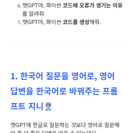
챗GPT야, 파이썬
코드에 오류가 생기는 이유
를 알려줘
챗GPT야, 파이썬
코드를 생성
해줘.
1. 한국어 질문을 영어로, 영어
답변을 한국어로 바꿔주는 프롬
프트 지니
챗GPT에 한글로 질문하는 것보다 영어로 질문해
야 좀 더 좋은 답변을 얻을 수 있는데요.