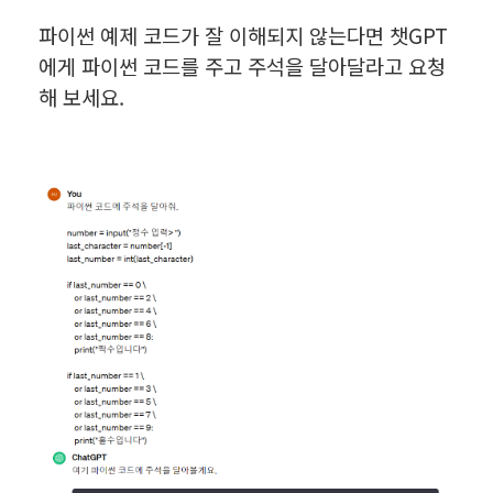
파이썬 예제 코드가 잘 이해되지 않는다면 챗GPT
에게 파이썬 코드를 주고 주석을 달아달라고 요청
해 보세요.