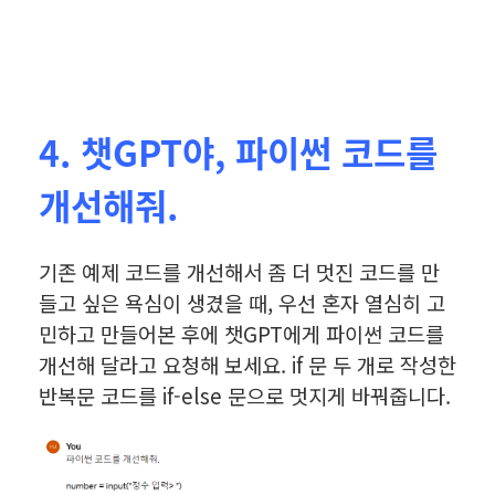
4. 챗GPT야, 파이썬 코드를
개선해줘.
기존 예제 코드를 개선해서 좀 더 멋진 코드를 만
들고 싶은 욕심이 생겼을 때, 우선 혼자 열심히 고
민하고 만들어본 후에 챗GPT에게 파이썬 코드를
개선해 달라고 요청해 보세요. if 문 두 개로 작성한
반복문 코드를 if-else 문으로 멋지게 바꿔줍니다.