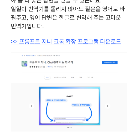
일일이 번역기를 돌리지 않아도 질문을 영어로 바
꿔주고, 영어 답변은 한글로 변역해 주는 고마운
번역기입니다.
>> 프롬프트 지니 크롬 확장 프로그램 다운로드