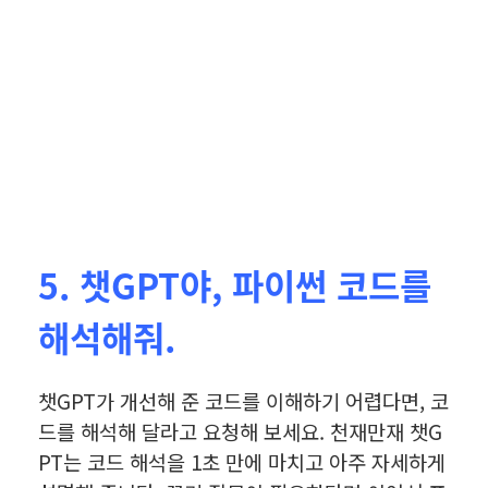
5. 챗GPT야, 파이썬 코드를
해석해줘.
챗GPT가 개선해 준 코드를 이해하기 어렵다면, 코
드를 해석해 달라고 요청해 보세요. 천재만재 챗G
PT는 코드 해석을 1초 만에 마치고 아주 자세하게