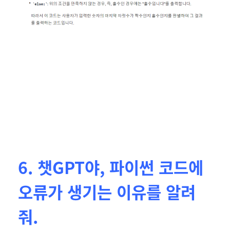
6. 챗GPT야, 파이썬 코드에
오류가 생기는 이유를 알려
줘.