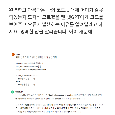
완벽하고 아름다운 나의 코드... 대체 어디가 잘못
되었는지 도저히 모르겠을 땐 챗GPT에게 코드를
보여주고 오류가 발생하는 이유를 알려달라고 하
세요. 명쾌한 답을 알려줍니다. 아이 개운해.