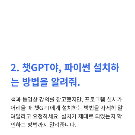
2. 챗GPT야, 파이썬 설치하
는 방법을 알려줘.
책과 동영상 강의를 참고했지만, 프로그램 설치가
어려울 때 챗GPT에게 설치하는 방법을 자세히 알
려달라고 요청하세요.
설치가 제대로 되었는지 확
인하는 방법까지 알려줍니다.