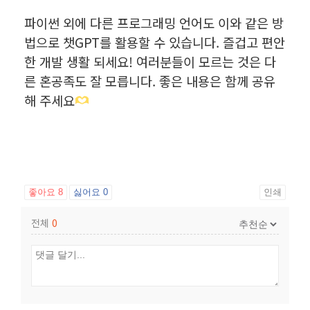
파이썬 외에 다른 프로그래밍 언어도 이와 같은 방
법으로 챗GPT를 활용할 수 있습니다. 즐겁고 편안
한 개발 생활 되세요! 여러분들이 모르는 것은 다
른 혼공족도 잘 모릅니다. 좋은 내용은 함께 공유
해 주세요
좋아요
8
싫어요
0
인쇄
전체
0