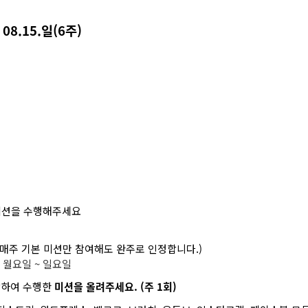
 08.15.일(6주)
미션을 수행해주세요
※ 매주 기본 미션만 참여해도 완주로 인정합니다.)
 월요일 ~ 일요일
함하여 수행한
미션을 올려주세요. (주 1회)