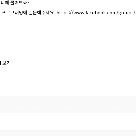
어디에 물어보죠?
하는 프로그래밍에 질문해주세요.
https://www.facebook.com/groups/
히 보기