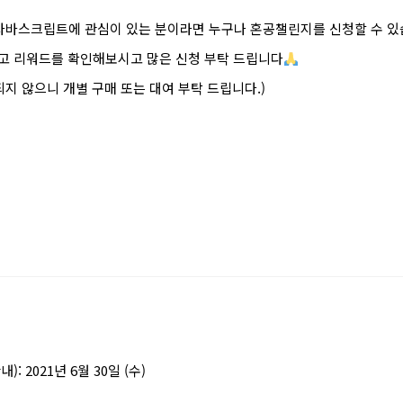
, 자바스크립트에 관심이 있는 분이라면 누구나 혼공챌린지를 신청할 수 있
리고 리워드를 확인해보시고 많은 신청 부탁 드립니다
되지 않으니 개별 구매 또는 대여 부탁 드립니다.)
: 2021년 6월 30일 (수)