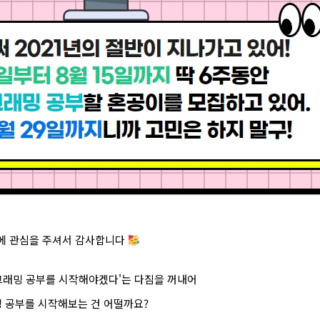
에 관심을 주셔서 감사합니다
그래밍 공부를 시작해야겠다'는 다짐을 꺼내어
밍 공부를 시작해보는 건 어떨까요?