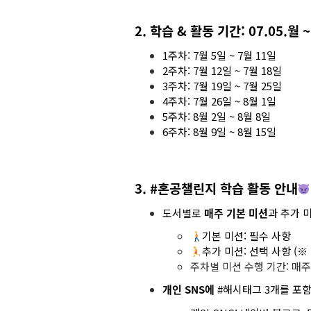
2. 학습 & 활동 기간: 07.05.월 ~
1주차: 7월 5일 ~ 7월 11일
2주차: 7월 12일 ~ 7월 18일
3주차: 7월 19일 ~ 7월 25일
4주차: 7월 26일 ~ 8월 1일
5주차: 8월 2일 ~ 8월 8일
6주차: 8월 9일 ~ 8월 15일
3. #혼공챌린지 학습 활동 안내
도서별로
매주 기본 미션
과 추가 
기본 미션: 필수 사항
추가 미션: 선택 사항 (
주차별 미션 수행 기간: 매주
개인 SNS에
#해시태그 3개를 포