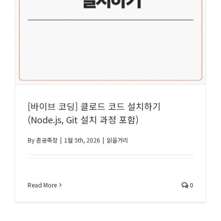
[바이브 코딩] 클로드 코드 설치하기
(Node.js, Git 설치 과정 포함)
By
혼공족장
|
1월 5th, 2026
|
읽을거리
Read More
0