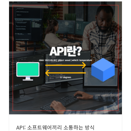
API: 소프트웨어끼리 소통하는 방식