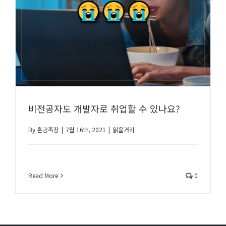
비전공자도 개발자로 취업할 수 있나요?
By
혼공족장
|
7월 16th, 2021
|
읽을거리
Read More
0