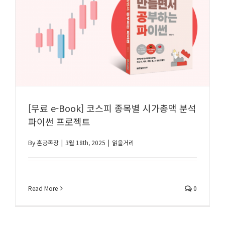
[무료 e-Book] 코스피 종목별 시가총액 분석
파이썬 프로젝트
By
혼공족장
|
3월 18th, 2025
|
읽을거리
Read More
0