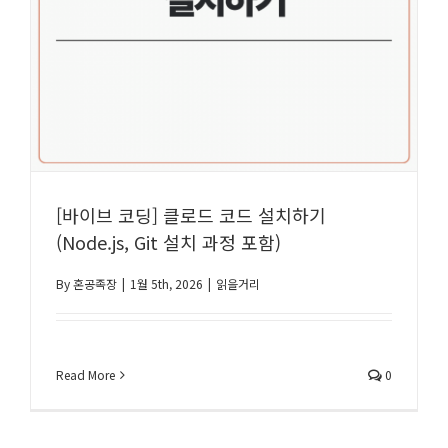
[바이브 코딩] 클로드 코드 설치하기
(Node.js, Git 설치 과정 포함)
By
혼공족장
|
1월 5th, 2026
|
읽을거리
Read More
0