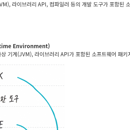
VM), 라이브러리 API, 컴파일러 등의 개발 도구가 포함된
ime Environment)
상 기계(JVM), 라이브러리 API가 포함된 소프트웨어 패키