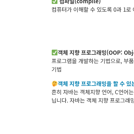
컴파일(compile)
컴퓨터가 이해할 수 있도록 0과 1로
객체 지향 프로그래밍(OOP: Objec
프로그램을 개발하는 기법으로, 부품
기법
객체 지향 프로그래밍을 할 수 있
흔히 자바는 객체지향 언어, C언어는
닙니다. 자바는 객체 지향 프로그래