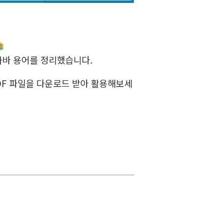
자바 용어를 정리했습니다.
 PDF 파일을 다운로드 받아 활용해보세