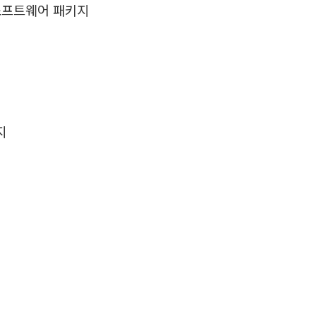
 소프트웨어 패키지
지