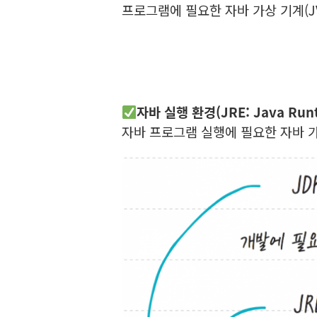
프로그램에 필요한 자바 가상 기계(J
자바 실행 환경(JRE: Java Runt
자바 프로그램 실행에 필요한 자바 가