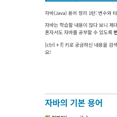
자바(Java) 용어 정리 1탄: 변수와
자바는 학습할 내용이 많다 보니 제
혼자서도 자바를 공부할 수 있도록
[ctrl + f] 키로 궁금하신 내용
요!
자바의 기본 용어