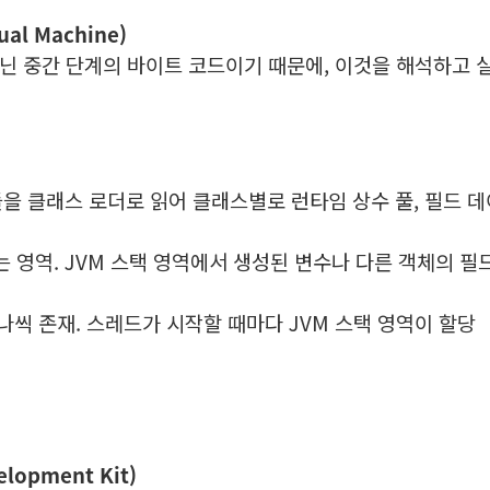
al Machine)
닌 중간 단계의 바이트 코드이기 때문에, 이것을 해석하고 
s)들을 클래스 로더로 읽어 클래스별로 런타임 상수 풀, 필드 데
는 영역. JVM 스택 영역에서 생성된 변수나 다른 객체의 필
하나씩 존재. 스레드가 시작할 때마다 JVM 스택 영역이 할당
lopment Kit)