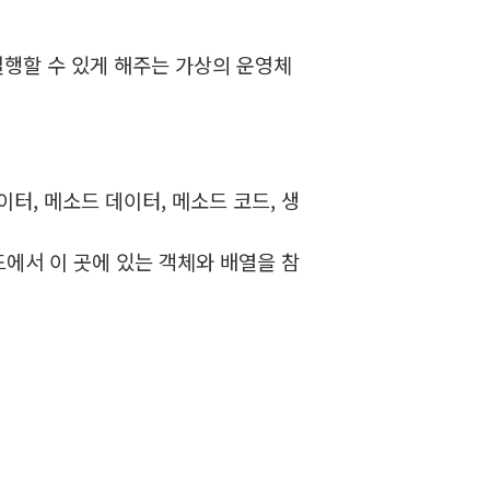
실행할 수 있게 해주는 가상의 운영체
이터, 메소드 데이터, 메소드 코드, 생
드에서 이 곳에 있는 객체와 배열을 참