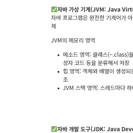
자바 가상 기계(JVM: Java Virtu
자바 프로그램은 완전한 기계어가 아
제
JVM의 메모리 영역
메소드 영역: 클래스(~.clas
성자 코드 등을 분류해서 저장
힙 영역: 객체와 배열이 생성되
조
JVM 스택 영역: 스레드마다 
자바 개발 도구(JDK: Java Deve