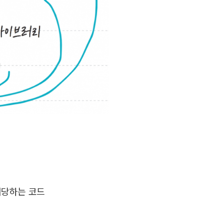
해당하는 코드