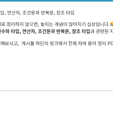
 타입, 연산자, 조건문과 반복문, 참조 타입
대로 정리하지 않으면, 놓치는 개념이 많아지기 십상입니다.
변수와 타입, 연산자, 조건문과 반복문, 참조 타입
과 관련된 
을 검색해보시고, 게시물 하단의 링크에서 전체 자바 용어 정리