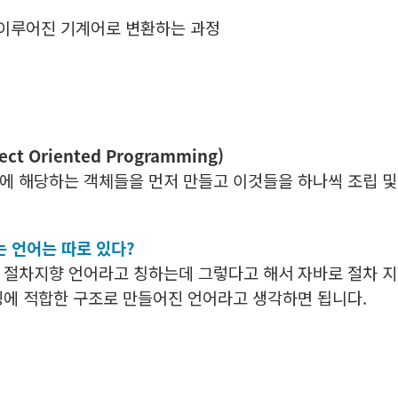
 이루어진 기계어로 변환하는 과정
t Oriented Programming)
에 해당하는 객체들을 먼저 만들고 이것들을 하나씩 조립 
는 언어는 따로 있다?
 절차지향 언어라고 칭하는데 그렇다고 해서 자바로 절차 지
밍에 적합한 구조로 만들어진 언어라고 생각하면 됩니다.