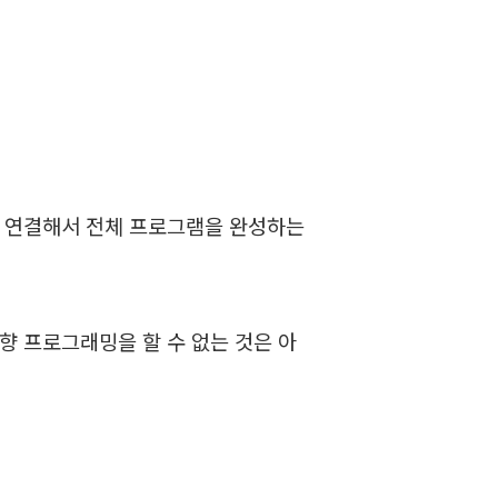
및 연결해서 전체 프로그램을 완성하는
향 프로그래밍을 할 수 없는 것은 아