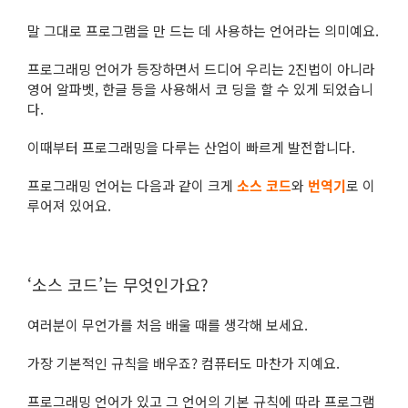
말 그대로 프로그램을 만 드는 데 사용하는 언어라는 의미예요.
프로그래밍 언어가 등장하면서 드디어 우리는 2진법이 아니라
영어 알파벳, 한글 등을 사용해서 코 딩을 할 수 있게 되었습니
다.
이때부터 프로그래밍을 다루는 산업이 빠르게 발전합니다.
프로그래밍 언어는 다음과 같이 크게
소스 코드
와
번역기
로 이
루어져 있어요.
‘소스 코드’는 무엇인가요?
여러분이 무언가를 처음 배울 때를 생각해 보세요.
가장 기본적인 규칙을 배우죠? 컴퓨터도 마찬가 지예요.
프로그래밍 언어가 있고 그 언어의 기본 규칙에 따라 프로그램