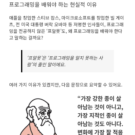
프로그래밍을 배워야 하는 현실적 이유
애플을 창업한 스티브 잡스, 마이크로소프트를 창업한 빌 게이
츠, 전 미국 대통령 버락 오바마 등 저명한 인사들이, 프로그래
밍을 전공하지 않은 ‘프알못’도, 왜 프로그래밍을 배워야 한다
고 말하는 걸까요?
‘프알못’은 ‘프로그래밍을 알지 못하는 사
람’의 줄인 말이에요.
여러 가지 이유가 있겠지만, 다음 문장으로 요약할 수 있어요.
“가장 강한 종이 살
아남는 것이 아니고,
가장 지적인 종이 살
아남는 것도 아니다.
변화에 가장 잘 적응