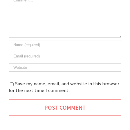
Save my name, email, and website in this browser
for the next time I comment.