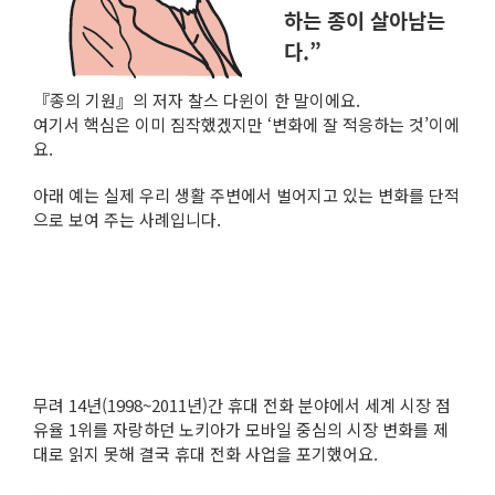
하는 종이 살아남는
다.”
『종의 기원』의 저자 찰스 다윈이 한 말이에요.
여기서 핵심은 이미 짐작했겠지만 ‘변화에 잘 적응하는 것’이에
요.
아래 예는 실제 우리 생활 주변에서 벌어지고 있는 변화를 단적
으로 보여 주는 사례입니다.
무려 14년(1998~2011년)간 휴대 전화 분야에서 세계 시장 점
유율 1위를 자랑하던 노키아가 모바일 중심의 시장 변화를 제
대로 읽지 못해 결국 휴대 전화 사업을 포기했어요.