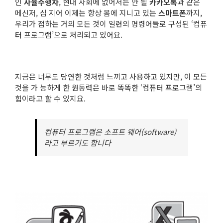
인
자율주행차
, 현대 사회에 없어서는 안 될
카카오톡
과 같은
메신저, 심 지어 이제는 항상 몸에 지니고 있는
스마트폰
까지,
우리가 접하는 거의 모든 것이 일련의 명령어들로 구성된 ‘컴퓨
터 프로그램’으로 처리되고 있어요.
지금은 너무도 당연한 것처럼 느끼고 사용하고 있지만, 이 모든
것을 가 능하게 한 원동력은 바로 똑똑한 ‘컴퓨터 프로그램’의
힘이라고 할 수 있지요.
컴퓨터 프로그램은 소프트 웨어(
software
)
라고 부르기도 합니다