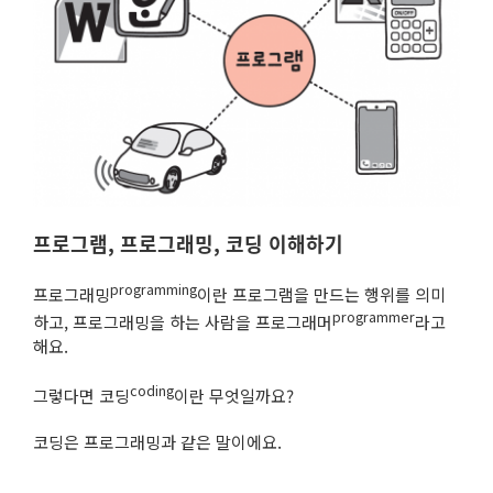
프로그램, 프로그래밍, 코딩 이해하기
programming
프로그래밍
이란 프로그램을 만드는 행위를 의미
programmer
하고, 프로그래밍을 하는 사람을 프로그래머
라고
해요.
coding
그렇다면 코딩
이란 무엇일까요?
코딩은 프로그래밍과 같은 말이에요.