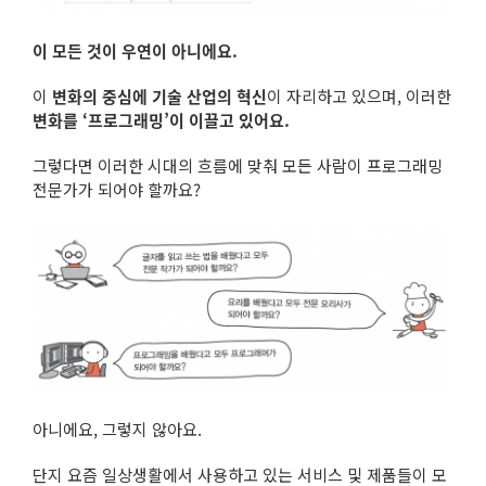
이 모든 것이 우연이 아니에요.
이
변화의 중심에 기술 산업의 혁신
이 자리하고 있으며, 이러한
변화를 ‘프로그래밍’이 이끌고 있어요.
그렇다면 이러한 시대의 흐름에 맞춰 모든 사람이 프로그래밍
전문가가 되어야 할까요?
아니에요, 그렇지 않아요.
단지 요즘 일상생활에서 사용하고 있는 서비스 및 제품들이 모