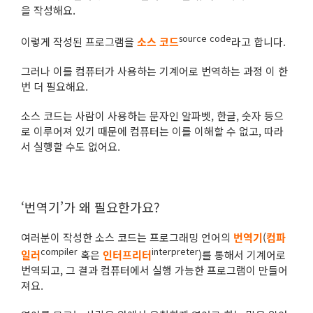
을 작성해요.
source code
이렇게 작성된 프로그램을
소스 코드
라고 합니다.
그러나 이를 컴퓨터가 사용하는 기계어로 번역하는 과정 이 한
번 더 필요해요.
소스 코드는 사람이 사용하는 문자인 알파벳, 한글, 숫자 등으
로 이루어져 있기 때문에 컴퓨터는 이를 이해할 수 없고, 따라
서 실행할 수도 없어요.
‘번역기’가 왜 필요한가요?
여러분이 작성한 소스 코드는 프로그래밍 언어의
번역기
(
컴파
compiler
interpreter
일러
혹은
인터프리터
)를 통해서 기계어로
번역되고, 그 결과 컴퓨터에서 실행 가능한 프로그램이 만들어
져요.