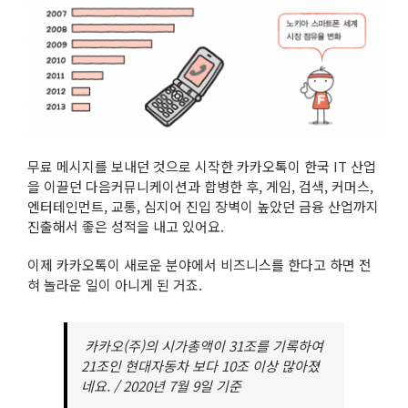
무료 메시지를 보내던 것으로 시작한 카카오톡이 한국 IT 산업
을 이끌던 다음커뮤니케이션과 합병한 후, 게임, 검색, 커머스,
엔터테인먼트, 교통, 심지어 진입 장벽이 높았던 금융 산업까지
진출해서 좋은 성적을 내고 있어요.
이제 카카오톡이 새로운 분야에서 비즈니스를 한다고 하면 전
혀 놀라운 일이 아니게 된 거죠.
카카오(주)의 시가총액이 31조를 기록하여
21조인 현대자동차 보다 10조 이상 많아졌
네요. / 2020년 7월 9일 기준