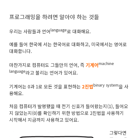
프로그래밍을 하려면 알아야 하는 것들
language
우리는 사람들과 언어
로 대화해요.
예를 들어 한국에 서는 한국어로 대화하고, 미국에서는 영어로
대화합니다.
machine
마찬가지로 컴퓨터도 그들만의 언어, 즉
기계어
language
라고 불리는 언어가 있어요.
binary system
기계어는 0과 1로 모든 것을 표현하는
2진법
을 사
용해요.
처음 컴퓨터가 발명됐을 때 전기 신호가 들어왔는지(1), 들어오
지 않았는지(0)를 확인하기 위한 방법으로 2진법을 사용하기
시작해서 지금까지 사용하고 있어요.
그렇다면