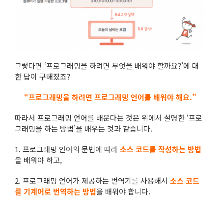
그렇다면 ‘프로그래밍을 하려면 무엇을 배워야 할까요?’에 대
한 답이 구해졌죠?
“프로그래밍을 하려면 프로그래밍 언어를 배워야 해요.”
따라서 프로그래밍 언어를 배운다는 것은 위에서 설명한 ‘프로
그래밍을 하는 방법’을 배우는 것과 같습니다.
1. 프로그래밍 언어의 문법에 따라
소스 코드를 작성하는 방법
을 배워야 하고,
2. 프로그래밍 언어가 제공하는 번역기를 사용해서
소스 코드
를 기계어로 번역하는 방법
을 배워야 합니다.