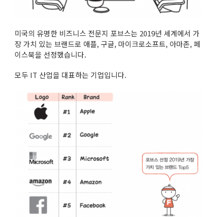
미국의 유명한 비즈니스 전문지 포브스는 2019년 세계에서 가
장 가치 있는 브랜드로 애플, 구글, 마이크로소프트, 아마존, 페
이스북을 선정했습니다.
모두 IT 산업을 대표하는 기업입니다.