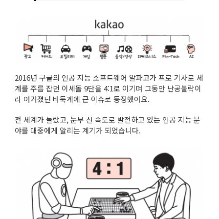
2016년 구글의 인공 지능 소프트웨어 알파고가 프로 기사로 세
계를 주름 잡던 이세돌 9단을 4:1로 이기며 그동안 난공불락이
라 여겨졌던 바둑계에 큰 이슈로 등장했어요.
전 세계가 놀랐고, 눈부 신 속도로 발전하고 있는 인공 지능 분
야를 대중에게 알리는 계기가 되었습니다.