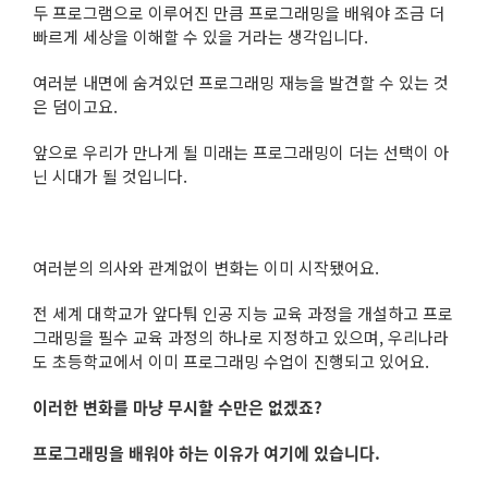
두 프로그램으로 이루어진 만큼 프로그래밍을 배워야 조금 더
빠르게 세상을 이해할 수 있을 거라는 생각입니다.
여러분 내면에 숨겨있던 프로그래밍 재능을 발견할 수 있는 것
은 덤이고요.
앞으로 우리가 만나게 될 미래는 프로그래밍이 더는 선택이 아
닌 시대가 될 것입니다.
여러분의 의사와 관계없이 변화는 이미 시작됐어요.
전 세계 대학교가 앞다퉈 인공 지능 교육 과정을 개설하고 프로
그래밍을 필수 교육 과정의 하나로 지정하고 있으며, 우리나라
도 초등학교에서 이미 프로그래밍 수업이 진행되고 있어요.
이러한 변화를 마냥 무시할 수만은 없겠죠?
프로그래밍을 배워야 하는 이유가 여기에 있습니다.