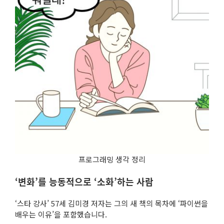
프로그래밍 생각 정리
‘변화’를 능동적으로 ‘소화’하는 사람
‘스타 강사’ 57세 김미경 저자는 그의 새 책의 목차에 ‘파이썬을
배우는 이유’을 포함했습니다.