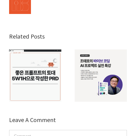
Related Posts
Leave A Comment
Comment