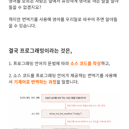
영어를 모르는 사람은 앞에서 유창하게 영어로 하는 말을 알아
들을 수 없겠지요?
하지만 번역기를 사용해 영어를 우리말로 바꾸어 주면 알아들
을 수 있습니다.
결국 프로그래밍이라는 것은,
1. 프로그래밍 언어의 문법에 따라
소스 코드를 작성
하고,
2. 소스 코드를 프로그래밍 언어가 제공하는 번역기를 사용해
서
기계어로 번역하는 과정
을 말합니다.