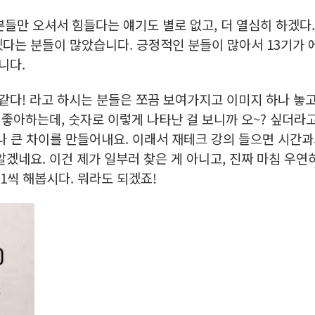
분들만 오셔서 힘들다는 얘기도 별로 없고, 더 열심히 하겠다
다는 분들이 많았습니다. 긍정적인 분들이 많아서 13기가 
니다.
 같다! 라고 하시는 분들은 쪼끔 보여가지고 이미지 하나 놓고
안 좋아하는데, 숫자로 이렇게 나타난 걸 보니까 오~? 싶더라고
꽤나 큰 차이를 만들어내요. 이래서 재테크 강의 들으면 시간과
겠네요. 이건 제가 일부러 찾은 게 아니고, 진짜 마침 우연
.1씩 해봅시다. 뭐라도 되겠죠!