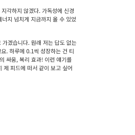
. 지각하지 않겠다. 가독성에 신경
에너지 넘치게 지금까지 올 수 있었
 가겠습니다. 원래 저는 답도 없는
요. 하루에 0.1씩 성장하는 건 티
의 싸움, 복리 효과! 이런 얘기를
히 제 피드에 떠서 같이 보고 싶어