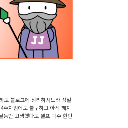
 하고 블로그에 정리하시느라 정말
, 4주차임에도 불구하고 아직 깨지
한 달동안 고생했다고 셀프 박수 한번