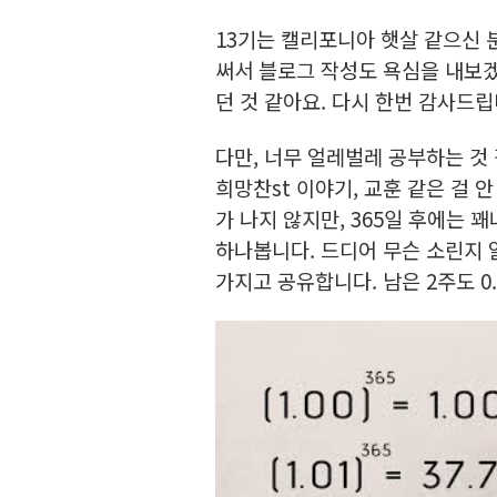
13기는 캘리포니아 햇살 같으신 
써서 블로그 작성도 욕심을 내보겠
던 것 같아요. 다시 한번 감사드립
다만, 너무 얼레벌레 공부하는 것
희망찬st 이야기, 교훈 같은 걸 
가 나지 않지만, 365일 후에는 
하나봅니다. 드디어 무슨 소린지 알
가지고 공유합니다. 남은 2주도 0