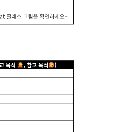
 Cat 클래스 그림을 확인하세요~
비교 목적
, 참고 목적
)