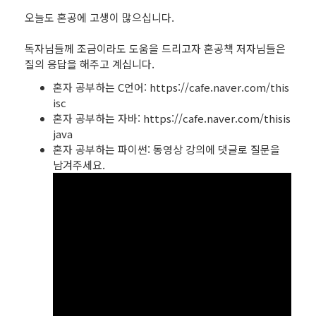
오늘도 혼공에 고생이 많으십니다.
독자님들께 조금이라도 도움을 드리고자 혼공책 저자님들은
질의 응답을 해주고 계십니다.
혼자 공부하는 C언어:
https://cafe.naver.com/this
isc
혼자 공부하는 자바:
https://cafe.naver.com/thisis
java
혼자 공부하는 파이썬: 동영상 강의에 댓글로 질문을
남겨주세요.