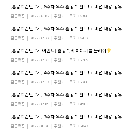
[혼공학습단 7기] 6주차 우수 혼공족 발표! + 미션 내용 공유
혼공족장
|
2022.03.02
|
추천 0
|
조회 16386
[혼공학습단 7기] 5주차 우수 혼공족 발표! + 미션 내용 공유
혼공족장
|
2022.02.23
|
추천 0
|
조회 16413
[혼공학습단 7기 이벤트] 혼공족의 이야기를 들려줘
혼공족장
|
2022.02.21
|
추천 0
|
조회 15705
[혼공학습단 7기] 4주차 우수 혼공족 발표! + 미션 내용 공유
혼공족장
|
2022.02.17
|
추천 0
|
조회 15266
[혼공학습단 7기] 3주차 우수 혼공족 발표! + 미션 내용 공유
혼공족장
|
2022.02.09
|
추천 0
|
조회 14901
[혼공학습단 7기] 2주차 우수 혼공족 발표! + 미션 내용 공유
혼공족장
|
2022.01.26
|
추천 0
|
조회 15047