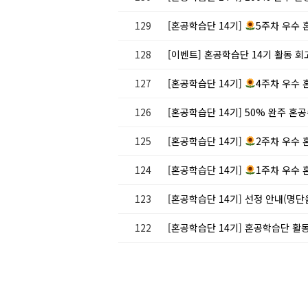
129
[혼공학습단 14기]
5주차 우수 
128
[이벤트] 혼공학습단 14기 활동 
127
[혼공학습단 14기]
4주차 우수 
126
[혼공학습단 14기] 50% 완주 혼
125
[혼공학습단 14기]
2주차 우수 
124
[혼공학습단 14기]
1주차 우수 
123
[혼공학습단 14기] 선정 안내(명
122
[혼공학습단 14기] 혼공학습단 활