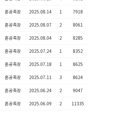
혼공족장
2025.08.14
1
7918
혼공족장
2025.08.07
2
8061
혼공족장
2025.08.04
2
8285
혼공족장
2025.07.24
1
8352
혼공족장
2025.07.18
1
8625
혼공족장
2025.07.11
3
8624
혼공족장
2025.06.24
2
9047
혼공족장
2025.06.09
2
11335