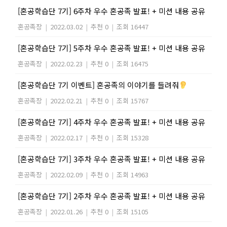
[혼공학습단 7기] 6주차 우수 혼공족 발표! + 미션 내용 공유
혼공족장
|
2022.03.02
|
추천 0
|
조회 16447
[혼공학습단 7기] 5주차 우수 혼공족 발표! + 미션 내용 공유
혼공족장
|
2022.02.23
|
추천 0
|
조회 16475
[혼공학습단 7기 이벤트] 혼공족의 이야기를 들려줘
혼공족장
|
2022.02.21
|
추천 0
|
조회 15767
[혼공학습단 7기] 4주차 우수 혼공족 발표! + 미션 내용 공유
혼공족장
|
2022.02.17
|
추천 0
|
조회 15328
[혼공학습단 7기] 3주차 우수 혼공족 발표! + 미션 내용 공유
혼공족장
|
2022.02.09
|
추천 0
|
조회 14963
[혼공학습단 7기] 2주차 우수 혼공족 발표! + 미션 내용 공유
혼공족장
|
2022.01.26
|
추천 0
|
조회 15105