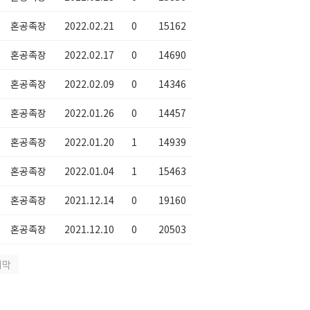
혼공족장
2022.02.21
0
15162
혼공족장
2022.02.17
0
14690
혼공족장
2022.02.09
0
14346
혼공족장
2022.01.26
0
14457
혼공족장
2022.01.20
1
14939
혼공족장
2022.01.04
1
15463
혼공족장
2021.12.14
0
19160
혼공족장
2021.12.10
0
20503
지막