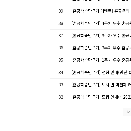
39
[혼공학습단 7기 이벤트] 혼공족의
38
[혼공학습단 7기] 4주차 우수 혼공족
37
[혼공학습단 7기] 3주차 우수 혼공족
36
[혼공학습단 7기] 2주차 우수 혼공족
35
[혼공학습단 7기] 1주차 우수 혼공족
34
[혼공학습단 7기] 선정 안내(명단 
33
[혼공학습단 7기] 도서 별 미션과
32
[혼공학습단 7기] 모집 안내(~ 2021
처