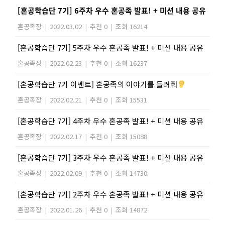
[혼공학습단 7기] 6주차 우수 혼공족 발표! + 미션 내용 공유
혼공족장
|
2022.03.02
|
추천 0
|
조회 16214
[혼공학습단 7기] 5주차 우수 혼공족 발표! + 미션 내용 공유
혼공족장
|
2022.02.23
|
추천 0
|
조회 16237
[혼공학습단 7기 이벤트] 혼공족의 이야기를 들려줘
혼공족장
|
2022.02.21
|
추천 0
|
조회 15531
[혼공학습단 7기] 4주차 우수 혼공족 발표! + 미션 내용 공유
혼공족장
|
2022.02.17
|
추천 0
|
조회 15088
[혼공학습단 7기] 3주차 우수 혼공족 발표! + 미션 내용 공유
혼공족장
|
2022.02.09
|
추천 0
|
조회 14730
[혼공학습단 7기] 2주차 우수 혼공족 발표! + 미션 내용 공유
혼공족장
|
2022.01.26
|
추천 0
|
조회 14872