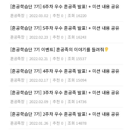
[혼공학습단 7기] 6주차 우수 혼공족 발표! + 미션 내용 공유
혼공족장
|
2022.03.02
|
추천 0
|
조회 16220
[혼공학습단 7기] 5주차 우수 혼공족 발표! + 미션 내용 공유
혼공족장
|
2022.02.23
|
추천 0
|
조회 16243
[혼공학습단 7기 이벤트] 혼공족의 이야기를 들려줘
혼공족장
|
2022.02.21
|
추천 0
|
조회 15537
[혼공학습단 7기] 4주차 우수 혼공족 발표! + 미션 내용 공유
혼공족장
|
2022.02.17
|
추천 0
|
조회 15094
[혼공학습단 7기] 3주차 우수 혼공족 발표! + 미션 내용 공유
혼공족장
|
2022.02.09
|
추천 0
|
조회 14736
[혼공학습단 7기] 2주차 우수 혼공족 발표! + 미션 내용 공유
혼공족장
|
2022.01.26
|
추천 0
|
조회 14878