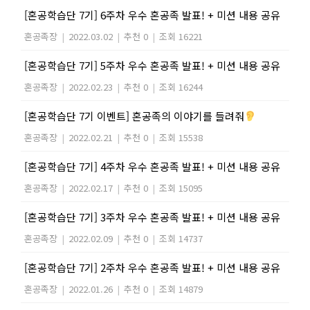
[혼공학습단 7기] 6주차 우수 혼공족 발표! + 미션 내용 공유
혼공족장
|
2022.03.02
|
추천 0
|
조회 16221
[혼공학습단 7기] 5주차 우수 혼공족 발표! + 미션 내용 공유
혼공족장
|
2022.02.23
|
추천 0
|
조회 16244
[혼공학습단 7기 이벤트] 혼공족의 이야기를 들려줘
혼공족장
|
2022.02.21
|
추천 0
|
조회 15538
[혼공학습단 7기] 4주차 우수 혼공족 발표! + 미션 내용 공유
혼공족장
|
2022.02.17
|
추천 0
|
조회 15095
[혼공학습단 7기] 3주차 우수 혼공족 발표! + 미션 내용 공유
혼공족장
|
2022.02.09
|
추천 0
|
조회 14737
[혼공학습단 7기] 2주차 우수 혼공족 발표! + 미션 내용 공유
혼공족장
|
2022.01.26
|
추천 0
|
조회 14879