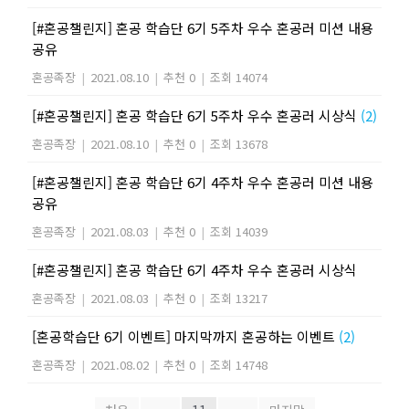
[#혼공챌린지] 혼공 학습단 6기 5주차 우수 혼공러 미션 내용
공유
혼공족장
|
2021.08.10
|
추천 0
|
조회 14074
[#혼공챌린지] 혼공 학습단 6기 5주차 우수 혼공러 시상식
(2)
혼공족장
|
2021.08.10
|
추천 0
|
조회 13678
[#혼공챌린지] 혼공 학습단 6기 4주차 우수 혼공러 미션 내용
공유
혼공족장
|
2021.08.03
|
추천 0
|
조회 14039
[#혼공챌린지] 혼공 학습단 6기 4주차 우수 혼공러 시상식
혼공족장
|
2021.08.03
|
추천 0
|
조회 13217
[혼공학습단 6기 이벤트] 마지막까지 혼공하는 이벤트
(2)
혼공족장
|
2021.08.02
|
추천 0
|
조회 14748