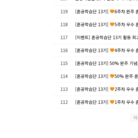
119
[혼공학습단 13기]
6주차 완주 
118
[혼공학습단 13기]
5주차 우수 
117
[이벤트] 혼공학습단 13기 활동 회고(
116
[혼공학습단 13기]
4주차 우수 
115
[혼공학습단 13기] 50% 완주 
114
[혼공학습단 13기]
50% 완주 
113
[혼공학습단 13기]
2주차 우수 
112
[혼공학습단 13기]
1주차 우수 
처