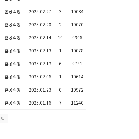
혼공족장
2025.02.27
3
10034
혼공족장
2025.02.20
2
10070
혼공족장
2025.02.14
10
9996
혼공족장
2025.02.13
1
10078
혼공족장
2025.02.12
6
9731
혼공족장
2025.02.06
1
10614
혼공족장
2025.01.23
0
10972
혼공족장
2025.01.16
7
11240
지막