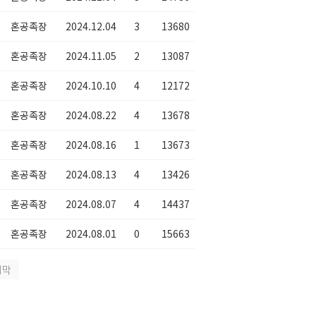
혼공족장
2024.12.04
3
13680
혼공족장
2024.11.05
2
13087
혼공족장
2024.10.10
4
12172
혼공족장
2024.08.22
4
13678
혼공족장
2024.08.16
1
13673
혼공족장
2024.08.13
4
13426
혼공족장
2024.08.07
4
14437
혼공족장
2024.08.01
0
15663
지막