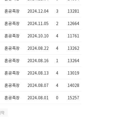
혼공족장
2024.12.04
3
13281
혼공족장
2024.11.05
2
12664
혼공족장
2024.10.10
4
11761
혼공족장
2024.08.22
4
13262
혼공족장
2024.08.16
1
13264
혼공족장
2024.08.13
4
13019
혼공족장
2024.08.07
4
14028
혼공족장
2024.08.01
0
15257
지막