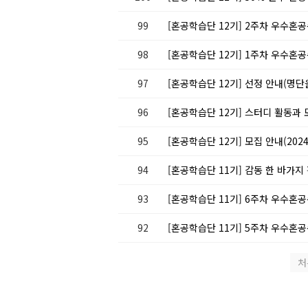
99
[혼공학습단 12기] 2주차 우수혼공
98
[혼공학습단 12기] 1주차 우수혼공
97
[혼공학습단 12기] 선정 안내(명
96
[혼공학습단 12기] 스터디 활동과
95
[혼공학습단 12기] 모집 안내(2024.0
94
[혼공학습단 11기] 감동 한 바가지
93
[혼공학습단 11기] 6주차 우수혼공
92
[혼공학습단 11기] 5주차 우수혼공
처