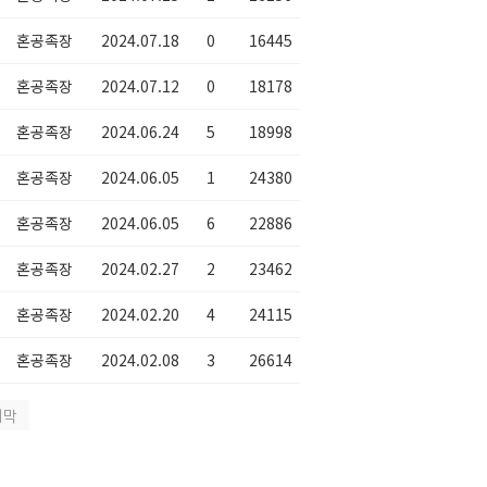
혼공족장
2024.07.18
0
16445
혼공족장
2024.07.12
0
18178
혼공족장
2024.06.24
5
18998
혼공족장
2024.06.05
1
24380
혼공족장
2024.06.05
6
22886
혼공족장
2024.02.27
2
23462
혼공족장
2024.02.20
4
24115
혼공족장
2024.02.08
3
26614
지막