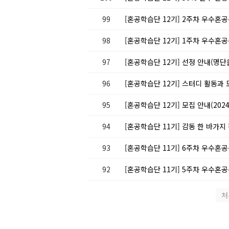
99
[혼공학습단 12기] 2주차 우수혼공
98
[혼공학습단 12기] 1주차 우수혼공
97
[혼공학습단 12기] 선정 안내(명
96
[혼공학습단 12기] 스터디 활동과
95
[혼공학습단 12기] 모집 안내(2024.0
94
[혼공학습단 11기] 감동 한 바가지
93
[혼공학습단 11기] 6주차 우수혼공
92
[혼공학습단 11기] 5주차 우수혼공
처