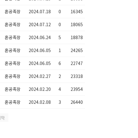
혼공족장
2024.07.18
0
16345
혼공족장
2024.07.12
0
18065
혼공족장
2024.06.24
5
18878
혼공족장
2024.06.05
1
24265
혼공족장
2024.06.05
6
22747
혼공족장
2024.02.27
2
23318
혼공족장
2024.02.20
4
23954
혼공족장
2024.02.08
3
26440
지막