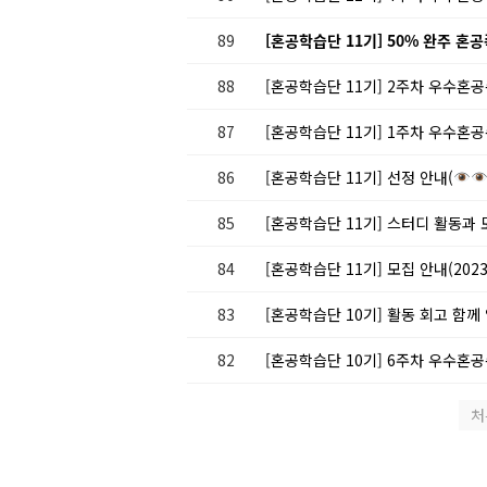
89
[혼공학습단 11기] 50% 완주 혼공
88
[혼공학습단 11기] 2주차 우수혼공
87
[혼공학습단 11기] 1주차 우수혼공
86
[혼공학습단 11기] 선정 안내(
85
[혼공학습단 11기] 스터디 활동과
84
[혼공학습단 11기] 모집 안내(2023.1
83
[혼공학습단 10기] 활동 회고 함께
82
[혼공학습단 10기] 6주차 우수혼공
처