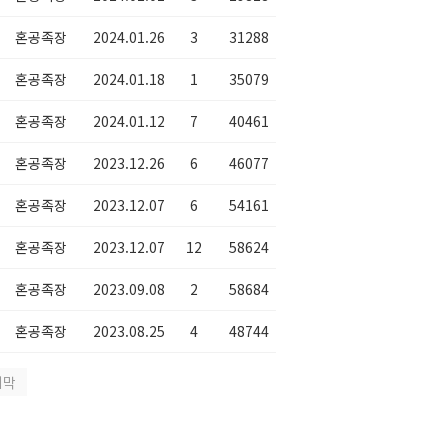
혼공족장
2024.01.26
3
31288
혼공족장
2024.01.18
1
35079
혼공족장
2024.01.12
7
40461
혼공족장
2023.12.26
6
46077
혼공족장
2023.12.07
6
54161
혼공족장
2023.12.07
12
58624
혼공족장
2023.09.08
2
58684
혼공족장
2023.08.25
4
48744
지막