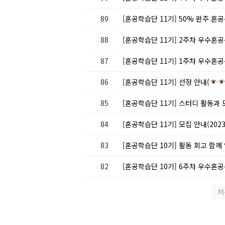
89
[혼공학습단 11기] 50% 완주 혼공
88
[혼공학습단 11기] 2주차 우수혼공
87
[혼공학습단 11기] 1주차 우수혼공
86
[혼공학습단 11기] 선정 안내(
85
[혼공학습단 11기] 스터디 활동과
84
[혼공학습단 11기] 모집 안내(2023.1
83
[혼공학습단 10기] 활동 회고 함께
82
[혼공학습단 10기] 6주차 우수혼공
처