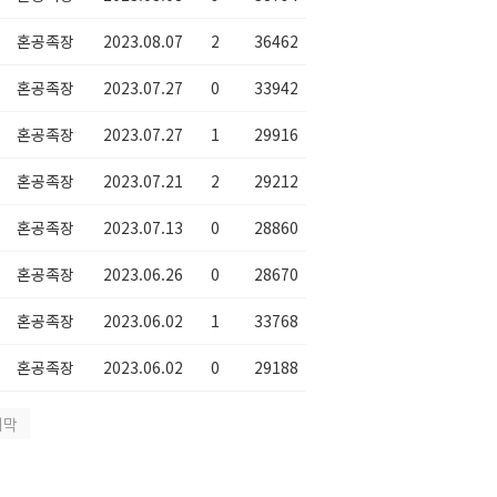
혼공족장
2023.08.07
2
36462
혼공족장
2023.07.27
0
33942
혼공족장
2023.07.27
1
29916
혼공족장
2023.07.21
2
29212
혼공족장
2023.07.13
0
28860
혼공족장
2023.06.26
0
28670
혼공족장
2023.06.02
1
33768
혼공족장
2023.06.02
0
29188
지막