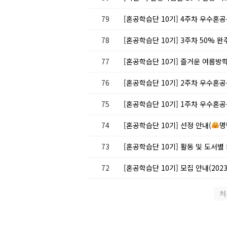
79
[혼공학습단 10기] 4주차 우수혼공
78
[혼공학습단 10기] 3주차 50% 완
77
[혼공학습단 10기] 즐거운 여름방
76
[혼공학습단 10기] 2주차 우수혼공
75
[혼공학습단 10기] 1주차 우수혼공
74
[혼공학습단 10기] 선정 안내(
명
73
[혼공학습단 10기] 활동 및 도서별
72
[혼공학습단 10기] 모집 안내(2023.0
처